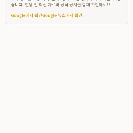
습니다. 인용 전 최신 자료와 공식 공시를 함께 확인하세요.
Google에서 확인
Google 뉴스에서 확인