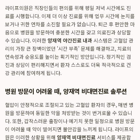
라이프의원은 직장인들의 편의를 위해 평일 저녁 시간에도 진
료를 시행합니다. 이제 더 이상 진료를 위해 업무 시간에 눈치를
보거나 귀한 연차를 소진할 필요가 없습니다. 퇴근 후 편안한 마
음으로 병원을 방문하여 충분한 시간을 갖고 의료진과 상담할
수 있습니다. 이러한
양재역 야간진료 내과
시스템은 고혈압 관
리의 가장 큰 장벽이었던 '시간 부족' 문제를 해결하고, 치료의
연속성과 순응도를 높이는 획기적인 방안입니다. 정기적인 검
진과 상담이 편리해지면서 환자 스스로도 더욱 적극적으로 건
강 관리에 참여하게 됩니다.
병원 방문이 어려울 때, 양재역 비대면진료 솔루션
혈압이 안정적으로 조절되고 있는 고혈압 환자의 경우, 매번 병
원을 방문하여 동일한 약을 처방받는 것이 번거로울 수 있습니
다. 또한, 갑작스러운 출장이나 예기치 못한 일정으로 병원 방문
이 어려울 때 약이 떨어지면 불안감을 느끼게 됩니다. 라이프의
원은 이러한 상황을 위해
양재역 비대면진료
서비스를 제공합