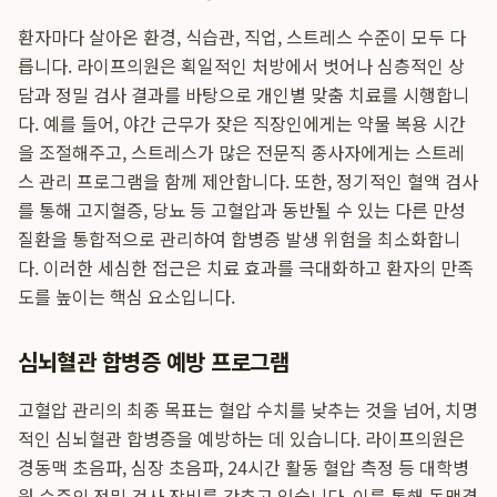
환자마다 살아온 환경, 식습관, 직업, 스트레스 수준이 모두 다
릅니다. 라이프의원은 획일적인 처방에서 벗어나 심층적인 상
담과 정밀 검사 결과를 바탕으로 개인별 맞춤 치료를 시행합니
다. 예를 들어, 야간 근무가 잦은 직장인에게는 약물 복용 시간
을 조절해주고, 스트레스가 많은 전문직 종사자에게는 스트레
스 관리 프로그램을 함께 제안합니다. 또한, 정기적인 혈액 검사
를 통해 고지혈증, 당뇨 등 고혈압과 동반될 수 있는 다른 만성
질환을 통합적으로 관리하여 합병증 발생 위험을 최소화합니
다. 이러한 세심한 접근은 치료 효과를 극대화하고 환자의 만족
도를 높이는 핵심 요소입니다.
심뇌혈관 합병증 예방 프로그램
고혈압 관리의 최종 목표는 혈압 수치를 낮추는 것을 넘어, 치명
적인 심뇌혈관 합병증을 예방하는 데 있습니다. 라이프의원은
경동맥 초음파, 심장 초음파, 24시간 활동 혈압 측정 등 대학병
원 수준의 정밀 검사 장비를 갖추고 있습니다. 이를 통해 동맥경