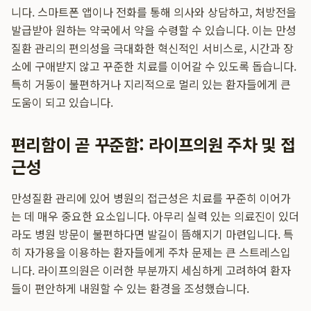
니다. 스마트폰 앱이나 전화를 통해 의사와 상담하고, 처방전을
발급받아 원하는 약국에서 약을 수령할 수 있습니다. 이는 만성
질환 관리의 편의성을 극대화한 혁신적인 서비스로, 시간과 장
소에 구애받지 않고 꾸준한 치료를 이어갈 수 있도록 돕습니다.
특히 거동이 불편하거나 지리적으로 멀리 있는 환자들에게 큰
도움이 되고 있습니다.
편리함이 곧 꾸준함: 라이프의원 주차 및 접
근성
만성질환 관리에 있어 병원의 접근성은 치료를 꾸준히 이어가
는 데 매우 중요한 요소입니다. 아무리 실력 있는 의료진이 있더
라도 병원 방문이 불편하다면 발길이 뜸해지기 마련입니다. 특
히 자가용을 이용하는 환자들에게 주차 문제는 큰 스트레스입
니다. 라이프의원은 이러한 부분까지 세심하게 고려하여 환자
들이 편안하게 내원할 수 있는 환경을 조성했습니다.