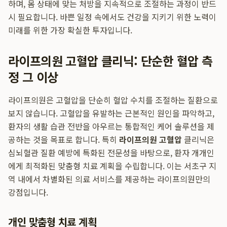
하며, 몸 상태에 맞는 처방을 지속적으로 조절하는 과정이 반드
시 필요합니다. 바쁜 일정 속에서도 건강을 지키기 위한 노력이
미래를 위한 가장 확실한 투자입니다.
라이프의원 고혈압 클리닉: 단순한 혈압 측
정 그 이상
라이프의원은 고혈압을 단순히 혈압 수치를 조절하는 질환으로
보지 않습니다. 고혈압을 유발하는 근본적인 원인을 파악하고,
환자의 생활 습관 전반을 아우르는 통합적인 케어 솔루션을 제
공하는 것을 목표로 합니다. 특히
라이프의원 고혈압
클리닉은
심뇌혈관 질환 예방에 특화된 전문성을 바탕으로, 환자 개개인
에게 최적화된 맞춤형 치료 계획을 수립합니다. 이는 서초구 지
역 내에서 차별화된 의료 서비스를 제공하는 라이프의원만의
강점입니다.
개인 맞춤형 치료 계획