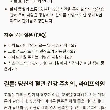
치료 효과를 극대화합니다.
환자 중심의 소통:
충분한 상담 시간을 통해 환자의 생활 습
관과 우려 사항을 경청하고, 신뢰를 바탕으로 한 장기적인
파트너 관계를 지향합니다.
자주 묻는 질문 (FAQ)
라이프의원 야간진료는 몇 시까지 하나요?
고혈압 초진도 비대면진료가 가능한가요?
라이프의원 주차는 어떻게 지원되나요?
서초구 고혈압 관리, 라이프의원에서 시작하면 어떤 점이 좋
은가요?
결론: 당신의 혈관 건강 주치의, 라이프의원
고혈압 관리는 단거리 경주가 아닌, 평생을 함께해야 하는 마라
톤과 같습니다. 성공적인 마라톤 완주를 위해 좋은 페이스메이
커가 필요하듯, 고혈압 관리 역시 신뢰할 수 있는 의료 파트너와