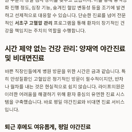
화 진행 정도, 심장 기능, 숨겨진 혈압 변동성 등을 조기에 발견
하고 선제적으로 대응할 수 있습니다. 단순한 진료를 넘어 전문
적인
서초구 고혈압 관리
프로그램을 통해 환자의 장기적인 건
강을 책임지는 주치의 역할을 수행합니다.
시간 제약 없는 건강 관리: 양재역 야간진료
및 비대면진료
바쁜 직장인들에게 병원 방문을 위한 시간은 금과 같습니다. 특
히 만성질환인 고혈압은 정기적인 방문이 필수적이지만, 반차
나 월차를 내는 것은 현실적으로 쉽지 않습니다. 라이프의원은
이러한 어려움을 해결하기 위해 환자 중심의 유연한 진료 시스
템을 구축했습니다. 바로 평일 야간진료와 비대면 진료 서비스
입니다.
퇴근 후에도 여유롭게, 평일 야간진료