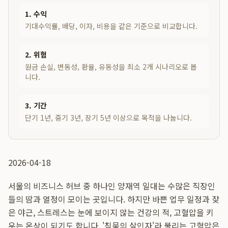
1. 수익
기대수익률, 배당, 이자, 비용을 같은 기준으로 비교합니다.
2. 위험
원금 손실, 변동성, 환율, 유동성을 최소 2개 시나리오로 봅
니다.
3. 기간
단기 1년, 중기 3년, 장기 5년 이상으로 목적을 나눕니다.
2026-04-18
서울의 비즈니스 허브 중 하나인 양재역 일대는 수많은 직장인
들의 땀과 열정이 모이는 곳입니다. 하지만 바쁜 업무 일정과 잦
은 야근, 스트레스는 눈에 보이지 않는 건강의 적, 고혈압을 키
우는 온상이 되기도 합니다. '침묵의 살인자'라 불리는 고혈압은