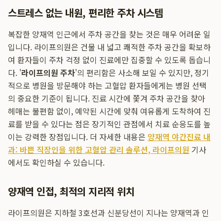
스트레스 없는 내원, 편리한 주차 시스템
복잡한 양재역 인근에서 주차 공간을 찾는 것은 매우 어려운 일
입니다. 라이프의원은 건물 내 넓고 쾌적한 주차 공간을 확보하
여 환자들이 주차 걱정 없이 진료에만 집중할 수 있도록 돕습니
다. '
라이프의원 주차
'의 편리함은 사소해 보일 수 있지만, 정기
적으로 병원을 방문해야 하는 고혈압 환자들에게는 병원 선택
의 중요한 기준이 됩니다. 진료 시간에 쫓겨 주차 공간을 찾아
헤매는 불편함 없이, 예약된 시간에 맞춰 여유롭게 도착하여 진
료를 받을 수 있다는 점은 장기적인 관점에서 치료 순응도를 높
이는 강력한 장점입니다. 더 자세한 내용은
양재역 야간진료 내
과: 바쁜 직장인을 위한 고혈압 관리 솔루션, 라이프의원
기사
에서도 확인하실 수 있습니다.
양재역 인접, 최적의 지리적 위치
라이프의원은 지하철 3호선과 신분당선이 지나는 양재역과 인