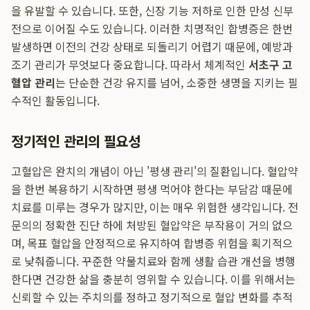
을 유발할 수 있습니다. 또한, 신장 기능 저하로 인한 만성 신부
전으로 이어질 수도 있습니다. 이러한 치명적인 합병증은 한번
발생하면 이전의 건강 상태로 되돌리기 어렵기 때문에, 예방과
조기 관리가 무엇보다 중요합니다. 따라서 체계적인
서초구 고
혈압 관리
는 단순한 건강 유지를 넘어, 소중한 생명을 지키는 필
수적인 활동입니다.
정기적인 관리의 필요성
고혈압은 완치의 개념이 아닌 '평생 관리'의 질환입니다. 혈압약
을 한번 복용하기 시작하면 평생 먹어야 한다는 부담감 때문에
치료를 미루는 경우가 많지만, 이는 매우 위험한 생각입니다. 전
문의의 정확한 진단 하에 처방된 혈압약은 부작용이 거의 없으
며, 목표 혈압을 안정적으로 유지하여 합병증 위험을 획기적으
로 낮춰줍니다. 꾸준한 약물치료와 함께 생활 습관 개선을 병행
한다면 건강한 삶을 충분히 영위할 수 있습니다. 이를 위해서는
신뢰할 수 있는 주치의를 정하고 정기적으로 혈압 변화를 추적