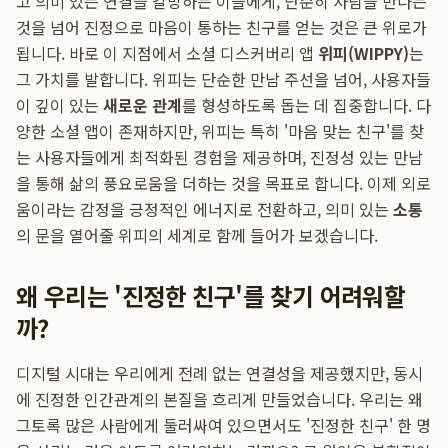
고 의미 있는 연결을 갈망하는 이들에게, 단순히 사람을 만나는
것을 넘어 진정으로 마음이 통하는 친구를 얻는 것은 큰 위로가
됩니다. 바로 이 지점에서 소셜 디스커버리 앱
위피(WIPPY)
는
그 가치를 발합니다. 위피는 단순한 만남 주선을 넘어, 사용자들
이 깊이 있는
새로운 관계
를 형성하도록 돕는 데 집중합니다. 다
양한 소셜 앱이 존재하지만, 위피는 특히 '마음 맞는 친구'를 찾
는 사용자들에게 최적화된 경험을 제공하며, 진정성 있는 만남
을 통해 삶의 풍요로움을 더하는 것을 목표로 합니다. 이제 외로
움이라는 감정을 긍정적인 에너지로 전환하고, 의미 있는
소통
의 문을 열어줄 위피의 세계로 함께 들어가 보겠습니다.
왜 우리는 '진정한 친구'를 찾기 어려워할
까?
디지털 시대는 우리에게 전례 없는 연결성을 제공했지만, 동시
에 진정한 인간관계의 본질을 흐리게 만들었습니다. 우리는 왜
그토록 많은 사람에게 둘러싸여 있으면서도 '진정한 친구' 한 명