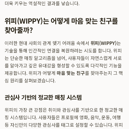
더욱 키우는 역설적인 결과를 낳습니다.
위피(WIPPY)는 어떻게 마음 맞는 친구를
찾아줄까?
이러한 현대 사회의 관계 맺기 어려움 속에서
위피(WIPPY)
는
기술을 통해 인간적인 연결을 복원하려는 시도를 합니다. 위피
는 단순한 매칭 알고리즘을 넘어, 사용자들이 자연스럽게 서로
를 알아가고 깊은 유대감을 형성할 수 있도록 다각적인 기능을
제공합니다. 위피가 어떻게
마음 맞는 친구
를 찾아주는지 그 핵
심 원리를 살펴보겠습니다.
관심사 기반의 정교한 매칭 시스템
위피의 가장 큰 강점은 취미와 관심사를 기반으로 한 정교한 매
칭 시스템입니다. 사용자들은 프로필에 영화, 음악, 운동, 여행
등 자신만의 다양한 관심사를 태그로 설정할 수 있습니다. 위피