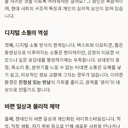
을 사귀는 것을 이토록 어려워하는 걸까요? 그 원인은 복합적이
며, 현대 사회의 구조적 특징과 개인의 심리적 요인이 얽혀 있습
니다.
디지털 소통의 역설
첫째, 디지털 소통 방식의 한계입니다. 텍스트와 이모티콘, 짧은
동영상으로 이루어지는 소통은 편리하지만, 감정의 미묘한 뉘
앙스나 깊은 공감대를 형성하기에는 부족합니다. 상대방의 표
정, 목소리 톤, 분위기를 느낄 수 없는 비대면 소통은 오해를 낳
기 쉽고, 피상적인 정보 교환에 그치는 경우가 많습니다. 이러한
환경은
진정성 있는 만남
의 기회를 줄이고, 관계를 '관리'의 대
상으로 만들기도 합니다.
바쁜 일상과 물리적 제약
둘째, 현대인의 바쁜 일상과 개인화된 라이프스타일입니다. 학
업, 직장 생활, 자기 계발 등으로 인해 새로운 사람을 만나거나