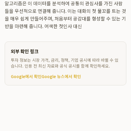
알고리즘은 이 데이터를 분석하여 공통의 관심사를 가진 사람
들을 우선적으로 연결해 줍니다. 이는 대화의 첫 물꼬를 트는 것
을 매우 쉽게 만들어주며, 처음부터 공감대를 형성할 수 있는 기
반을 마련해 줍니다. 어색한 첫인사 대신
외부 확인 링크
투자 정보는 시장 가격, 금리, 정책, 기업 공시에 따라 바뀔 수 있
습니다. 인용 전 최신 자료와 공식 공시를 함께 확인하세요.
Google에서 확인
Google 뉴스에서 확인