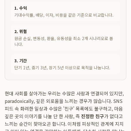
1. 수익
기대수익률, 배당, 이자, 비용을 같은 기준으로 비교합니다.
2. 위험
원금 손실, 변동성, 환율, 유동성을 최소 2개 시나리오로 봅
니다.
3. 기간
단기 1년, 중기 3년, 장기 5년 이상으로 목적을 나눕니다.
현대 사회를 살아가는 우리는 수많은 사람과 연결되어 있지만,
paradoxically, 깊은 외로움을 느끼는 경우가 많습니다. SNS
피드 속 화려한 일상과 수많은 '친구' 목록에도 불구하고, 마음
깊은 곳의 이야기를 나눌 단 한 사람, 즉
진정한 친구
가 없다고
느끼는 순간이 찾아오곤 합니다. 이처럼 피상적인 관계에 지치