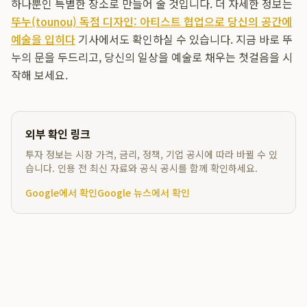
하나뿐인 특별한 장소로 만들어 줄 것입니다. 더 자세한 정보는
뚜누(tounou) 독점 디자인: 아티스트 협업으로 당신의 공간에
예술을 입히다
기사에서도 확인하실 수 있습니다. 지금 바로 뚜
누의 문을 두드리고, 당신의 일상을 예술로 채우는 첫걸음을 시
작해 보세요.
외부 확인 링크
투자 정보는 시장 가격, 금리, 정책, 기업 공시에 따라 바뀔 수 있
습니다. 인용 전 최신 자료와 공식 공시를 함께 확인하세요.
Google에서 확인
Google 뉴스에서 확인