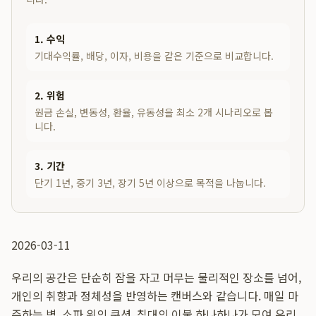
1. 수익
기대수익률, 배당, 이자, 비용을 같은 기준으로 비교합니다.
2. 위험
원금 손실, 변동성, 환율, 유동성을 최소 2개 시나리오로 봅
니다.
3. 기간
단기 1년, 중기 3년, 장기 5년 이상으로 목적을 나눕니다.
2026-03-11
우리의 공간은 단순히 잠을 자고 머무는 물리적인 장소를 넘어,
개인의 취향과 정체성을 반영하는 캔버스와 같습니다. 매일 마
주하는 벽, 소파 위의 쿠션, 침대의 이불 하나하나가 모여 우리