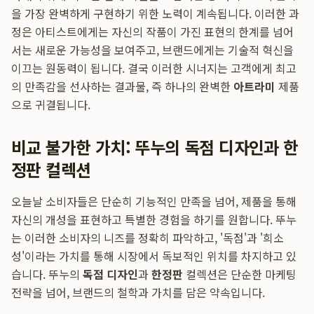
을 가장 완벽하게 구현하기 위한 노력이 계속됩니다. 이러한 과
정은 아티스트에게는 자신의 작품이 가진 표현의 한계를 넘어
서는 새로운 가능성을 보여주고, 브랜드에게는 기술적 혁신을
이끄는 원동력이 됩니다. 결국 이러한 시너지는 고객에게 최고
의 만족감을 선사하는 결과물, 즉 하나의 완벽한
아트라미
제품
으로 귀결됩니다.
비교 불가한 가치: 뚜누의 독점 디자인과 한
정판 컬렉션
오늘날 소비자들은 단순히 기능적인 만족을 넘어, 제품을 통해
자신의 개성을 표현하고 특별한 경험을 하기를 원합니다. 뚜누
는 이러한 소비자의 니즈를 정확히 파악하고, '독점'과 '희소
성'이라는 가치를 통해 시장에서 독보적인 위치를 차지하고 있
습니다. 뚜누의
독점 디자인
과
한정판
컬렉션은 단순한 마케팅
전략을 넘어, 브랜드의 철학과 가치를 담은 약속입니다.