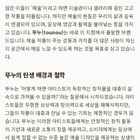
많은 이들이 '예술'이라고 하면 미술관이나 갤러리에 걸린 고고
한 작품을 떠올립니다. 하지만 예술의 본질은 우리의 삶과 깊숙
이 연결되어 있으며, 일상에 영감과 활력을 불어넣는 힘을 가지
고 있습니다.
뚜누(tounou)
는 바로 이 지점에서 출발한 브랜
드입니다. 예술 작품이 주는 감동과 가치를 더 많은 사람이 자신
의 공간에서 매일 느낄 수 있도록 하는 것을 목표로 삼고 있습니
다.
뚜누의 탄생 배경과 철학
뚜누는 '어떻게 하면 아티스트의 독창적인 창작물을 대중의 삶
속으로 가져올 수 있을까?'라는 질문에서 시작되었습니다. 아티
스트들은 무한한 상상력과 창의력으로 세상을 재해석하지만,
그들의 작품이 대중과 만날 수 있는 기회는 제한적인 경우가 많
습니다. 뚜누는 이러한 아티스트들에게는 안정적인 창작 활동
의 기반과 새로운 소통의 장을 제공하고, 소비자에게는 일상에
서 쉽게 접할 수 없는 수준 높은 예술 디자인을 제공하는 상생의