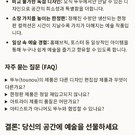
비교 불가한 독점 디자인:
오직 뚜누에서만 만날 수 있는 디
자인으로 공간의 희소성과 특별함을 더합니다.
소장 가치를 높이는 한정판:
정해진 수량만 생산되는 한정
판 컬렉션은 시간이 지날수록 가치가 더해지는 예술 작품입
니다.
일상 속 예술 경험:
홈패브릭, 포스터 등 일상적인 아이템을
통해 누구나 쉽게 예술을 즐기고 향유할 수 있도록 합니다.
자주 묻는 질문 (FAQ)
뚜누(tounou)의 제품은 다른 디자인 편집샵 제품과 무엇이
다른가요?
한정판 제품은 정말 재입고되지 않나요?
아트라미 제품의 품질은 어떤가요?
아티스트가 아니어도 뚜누와 협업할 수 있나요?
결론: 당신의 공간에 예술을 선물하세요