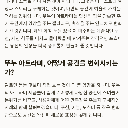
테리어 소품을 하나 사는 것이 아닙니다. 그것은 아티스트의 열
정과 스토리를 구매하는 것이며, 나만의 공간에 예술적 가치를
더하는 행위입니다. 뚜누의
아트라미
는 당신의 집을 단순한 주
거 공간에서 영감을 주는 갤러리로, 휴식을 주는 안식처로 변화
시킬 것입니다. 매일 아침 눈을 떴을 때 마주하는 예술적인 쿠
션, 지친 하루를 마치고 돌아왔을 때 반겨주는 감각적인 포스터
는 당신의 일상을 더욱 풍요롭게 만들어 줄 것입니다.
뚜누 아트라미, 어떻게 공간을 변화시키는
가?
말로만 듣는 것보다 직접 보는 것이 더 큰 영감을 줍니다. 뚜누
의 아트라미 제품들이 실제로 어떻게 다양한 공간에 스며들어
분위기를 바꾸고, 사용자에게 어떤 만족감을 주는지 구체적인
사례와 함께 살펴보겠습니다. 쿠션, 이불, 포스터 등 작은 변화
만으로도 공간은 완전히 새로운 표정을 갖게 됩니다.