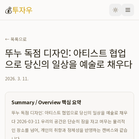
💰
투자우
← 목록으로
뚜누 독점 디자인: 아티스트 협업
으로 당신의 일상을 예술로 채우다
2026. 3. 11.
Summary / Overview 핵심 요약
뚜누 독점 디자인: 아티스트 협업으로 당신의 일상을 예술로 채우
다 2026-03-11 우리의 공간은 단순히 잠을 자고 머무는 물리적
인 장소를 넘어, 개인의 취향과 정체성을 반영하는 캔버스와 같습
니다.