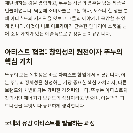
재탄생하는 것을 경험하고, 뚜누는 작품의 영혼을 담은 제품을
만들어냅니다. 덕분에 소비자들은 쿠션 하나, 포스터 한 장을 통
해 아티스트의 세계관을 엿보고 그들의 이야기에 공감할 수 있
게 됩니다. 이것이 바로
아트라미
가 단순한 인테리어 소품을 넘
어 소장 가치가 있는 예술품으로 인정받는 이유입니다.
아티스트 협업: 창의성의 원천이자 뚜누의
핵심 가치
뚜누의 모든 독창성은 바로
아티스트 협업
에서 비롯됩니다. 이
는 뚜누의 정체성을 형성하는 가장 중요한 핵심 가치이자, 다른
브랜드와 차별화되는 강력한 경쟁력입니다. 뚜누는 아티스트의
창의적인 에너지가 브랜드의 심장이라고 믿으며, 이들과의 파
트너십을 무엇보다 중요하게 생각합니다.
국내외 유망 아티스트를 발굴하는 과정