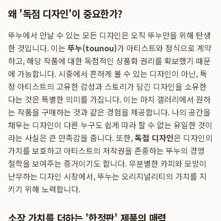
왜 '독점 디자인'이 중요한가?
뚜누에서 만날 수 있는 모든 디자인은 오직 뚜누만을 위해 탄생
한 것입니다. 이는
뚜누(tounou)
가 아티스트와 정식으로 계약
하고, 해당 작품에 대한 독점적인 상품화 권리를 확보했기 때문
에 가능합니다. 시중에서 흔하게 볼 수 있는 디자인이 아닌, 특
정 아티스트의 고유한 감성과 스토리가 담긴 디자인을 소유한
다는 것은 특별한 의미를 가집니다. 이는 마치 갤러리에서 원하
는 작품을 구매하는 것과 같은 경험을 제공합니다. 나의 공간을
채우는 디자인이 다른 누구도 쉽게 따라 할 수 없는 유일한 것이
라는 사실은 큰 만족감을 줍니다. 또한,
독점 디자인
은 디자인의
가치를 보호하고 아티스트의 저작권을 존중하는 뚜누의 경영
철학을 보여주는 증거이기도 합니다. 무분별한 카피와 모방이
난무하는 디자인 시장에서, 뚜누는 오리지널리티의 가치를 지
키기 위해 노력합니다.
소장 가치를 더하는 '한정판' 제품의 매력