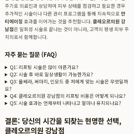
주기로 의료진과 상담하여 피부 상태를 점검하고 필요한 경우
추가적인 시술이나 다른 관리 프로그램을 통해 지속적으로
안
티에이징
효과를 이어가는 것을 추천합니다.
클레오르의원 강
남점
은 일회성 시술로 끝나는 것이 아니라, 고객의 평생 피부 주
치의로서 함께합니다.
자주 묻는 질문 (FAQ)
Q1: 리프팅 시술은 많이 아픈가요?
Q2: 시술 후 바로 일상생활이 가능한가요?
Q3: 울쎄라, 써마지, 인모드 중 저에게 맞는 시술은 무엇일까
요?
Q4: 클레오르의원 강남점의 리프팅 비용은 어떻게 되나요?
Q5: 시술 효과는 언제부터 나타나고 얼마나 유지되나요?
결론: 당신의 시간을 되찾는 현명한 선택,
클레오르의원 강남점