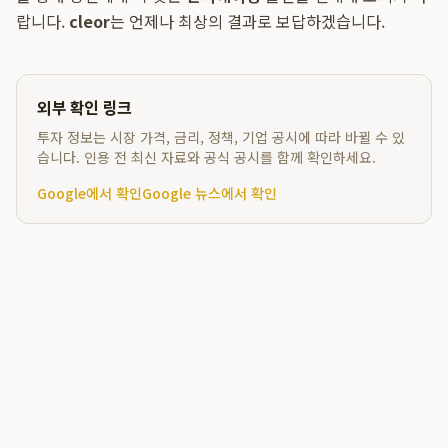
랍니다.
cleor
는 언제나 최상의 결과로 보답하겠습니다.
외부 확인 링크
투자 정보는 시장 가격, 금리, 정책, 기업 공시에 따라 바뀔 수 있
습니다. 인용 전 최신 자료와 공식 공시를 함께 확인하세요.
Google에서 확인
Google 뉴스에서 확인