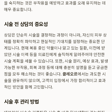
을 숙지하는 것은 부작용을 예방하고 효과를 오래 유지하는 데
매우 중요합니다.
시술 전 상담의 중요성
상담은 단순히 시술을 결정하는 과정이 아니라, 자신의 피부 상
태를 정확히 파악하고 현실적인 기대치를 설정하는 중요한 단
계입니다. 현재 복용 중인 약물이나 앓고 있는 질환, 이전에 받
았던 시술 이력 등을 의료진에게 솔직하게 알려주어야 안전한
시술 계획을 세울 수 있습니다. 또한, 시술 원리, 예상 효과, 발생
가능한 부작용, 회복 과정 등에 대해 충분히 설명을 듣고 궁금한
점을 모두 해소하는 것이 좋습니다.
클레오르
에서는 과도한 시
술을 권유하지 않으며, 고객의 입장에서 가장 합리적이고 효과
적인 방안을 함께 고민합니다.
시술 후 관리 방법