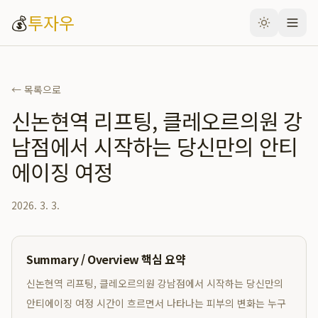
💰
투자우
← 목록으로
신논현역 리프팅, 클레오르의원 강
남점에서 시작하는 당신만의 안티
에이징 여정
2026. 3. 3.
Summary / Overview 핵심 요약
신논현역 리프팅, 클레오르의원 강남점에서 시작하는 당신만의
안티에이징 여정 시간이 흐르면서 나타나는 피부의 변화는 누구