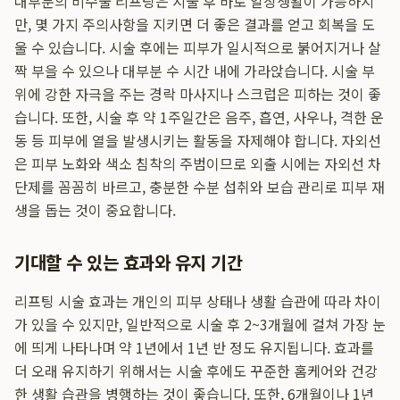
대부분의 비수술 리프팅은 시술 후 바로 일상생활이 가능하지
만, 몇 가지 주의사항을 지키면 더 좋은 결과를 얻고 회복을 도
울 수 있습니다. 시술 후에는 피부가 일시적으로 붉어지거나 살
짝 부을 수 있으나 대부분 수 시간 내에 가라앉습니다. 시술 부
위에 강한 자극을 주는 경락 마사지나 스크럽은 피하는 것이 좋
습니다. 또한, 시술 후 약 1주일간은 음주, 흡연, 사우나, 격한 운
동 등 피부에 열을 발생시키는 활동을 자제해야 합니다. 자외선
은 피부 노화와 색소 침착의 주범이므로 외출 시에는 자외선 차
단제를 꼼꼼히 바르고, 충분한 수분 섭취와 보습 관리로 피부 재
생을 돕는 것이 중요합니다.
기대할 수 있는 효과와 유지 기간
리프팅 시술 효과는 개인의 피부 상태나 생활 습관에 따라 차이
가 있을 수 있지만, 일반적으로 시술 후 2~3개월에 걸쳐 가장 눈
에 띄게 나타나며 약 1년에서 1년 반 정도 유지됩니다. 효과를
더 오래 유지하기 위해서는 시술 후에도 꾸준한 홈케어와 건강
한 생활 습관을 병행하는 것이 좋습니다. 또한, 6개월이나 1년