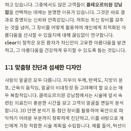
하고 있습니다. 그중에서도 많은 고객들이
클레오르의원 강남
점
을 선택하는 데에는 분명한 이유가 있습니다. 그것은 바로 결
과로 증명되는 신뢰와 만족감입니다. 저희는 최신 장비를 갖추
는 것을 넘어, 그 장비를 어떻게 활용하여 개인에게 최적화된 아
름다움을 선사할 수 있을지에 대해 끊임없이 연구합니다.
cleor
의 철학은 모든 환자가 자신만의 고유한 아름다움을 발견
하고, 그 아름다움을 건강하게 유지할 수 있도록 돕는 것입니다.
1:1 맞춤형 진단과 섬세한 디자인
사람의 얼굴은 모두 다릅니다. 피부의 두께, 탄력도, 지방의 분
포, 근육의 움직임, 얼굴의 비대칭성 등 고려해야 할 요소는 매
우 복합적입니다. 클레오르의원 강남점에서는 시술에 앞서 숙
련된 의료진이 충분한 시간을 갖고 고객의 얼굴을 면밀히 분석
합니다. 3D 안면 분석기 등 첨단 장비를 활용하여 육안으로 파
악하기 어려운 부분까지 정확하게 진단하고, 이를 바탕으로 개
인에게 가장 적합한 시술 계획을 수립합니다. 예를 들어, 턱선이