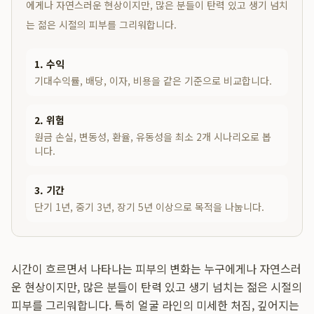
에게나 자연스러운 현상이지만, 많은 분들이 탄력 있고 생기 넘치
는 젊은 시절의 피부를 그리워합니다.
1. 수익
기대수익률, 배당, 이자, 비용을 같은 기준으로 비교합니다.
2. 위험
원금 손실, 변동성, 환율, 유동성을 최소 2개 시나리오로 봅
니다.
3. 기간
단기 1년, 중기 3년, 장기 5년 이상으로 목적을 나눕니다.
시간이 흐르면서 나타나는 피부의 변화는 누구에게나 자연스러
운 현상이지만, 많은 분들이 탄력 있고 생기 넘치는 젊은 시절의
피부를 그리워합니다. 특히 얼굴 라인의 미세한 처짐, 깊어지는