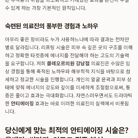
수 있게 하는 가장 기본적인 원칙입니다.
숙련된 의료진의 풍부한 경험과 노하우
아무리 좋은 장비라도 누가 사용하느냐에 따라 결과는 천차만
별로 달라집니다. 리프팅 시술은 피부 속 깊은 곳의 구조를 이해
하고 정확한 타겟층에 에너지를 전달해야 하는 고도의 기술력
을 요구합니다. 저희
클레오르의원 강남점
의료진은 수많은 임
상 경험을 통해 축적된 노하우와 해부학적 지식을 바탕으로 섬
세하고 정교한 시술을 진행합니다. 개인의 얼굴 윤곽과 피부 상
태에 맞춰 에너지의 강도와 깊이를 미세하게 조절함으로써, 통
증은 줄이고 효과는 극대화합니다. 자연스러우면서도 드라마틱
한
안티에이징
효과는 바로 이러한 의료진의 실력에서 비롯됩
니다.
당신에게 맞는 최적의 안티에이징 시술은?