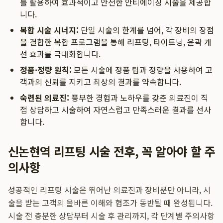
를 활용하여 효과적이고 안전한 안티에이징 시술을 제공합
니다.
복합 시술 시너지:
단일 시술의 한계를 넘어, 각 장비의 장점
을 결합한 복합 프로그램을 통해 리프팅, 타이트닝, 윤곽 개
선 효과를 극대화합니다.
정품·정량 원칙:
모든 시술에 정품 팁과 정량을 사용하여 고
객과의 신뢰를 지키고 최상의 결과를 약속합니다.
숙련된 의료진:
풍부한 경험과 노하우를 갖춘 의료진이 직
접 상담하고 시술하여 자연스럽고 만족스러운 결과를 선사
합니다.
신논현역 리프팅 시술 전후, 꼭 알아야 할 주
의사항
성공적인 리프팅 시술은 뛰어난 의료진과 장비뿐만 아니라, 시
술을 받는 고객의 올바른 이해와 협조가 동반될 때 완성됩니다.
시술 전 충분한 상담부터 시술 후 관리까지, 각 단계별 주의사항