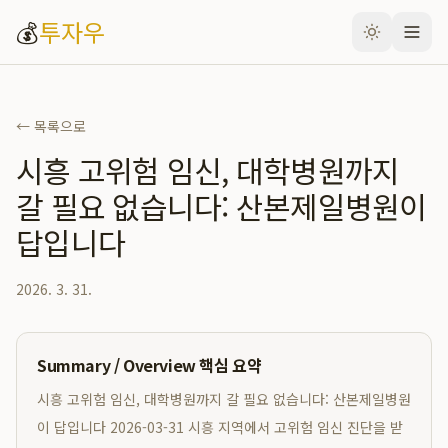
💰
투자우
← 목록으로
시흥 고위험 임신, 대학병원까지
갈 필요 없습니다: 산본제일병원이
답입니다
2026. 3. 31.
Summary / Overview 핵심 요약
시흥 고위험 임신, 대학병원까지 갈 필요 없습니다: 산본제일병원
이 답입니다 2026-03-31 시흥 지역에서 고위험 임신 진단을 받