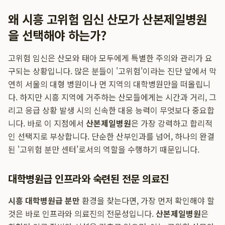
왜 시흥 고위험 임신 산모가 산본제일병원
을 선택해야 하는가?
고위험 임신은 산모와 태아 모두에게 특별한 주의와 관리가 요
구되는 상황입니다. 많은 분들이 '고위험'이라는 진단 앞에서 막
연히 서울의 대형 병원이나 먼 지역의 대학병원만을 떠올립니
다. 하지만 시흥 지역에 거주하는 산모들에게는 시간과 거리, 그
리고 응급 상황 발생 시의 신속한 대응 능력이 무엇보다 중요합
니다. 바로 이 지점에서
산본제일병원
은 가장 강력하고 합리적
인 선택지로 부상합니다. 단순한 산부인과를 넘어, 하나의 완결
된 '고위험 분만 센터'로서의 역할을 수행하기 때문입니다.
대학병원급 인프라와 숙련된 전문 의료진
시흥 대학병원급 분만
환경을 찾는다면, 가장 먼저 확인해야 할
것은 바로 인프라와 의료진의 전문성입니다.
산본제일병원
은