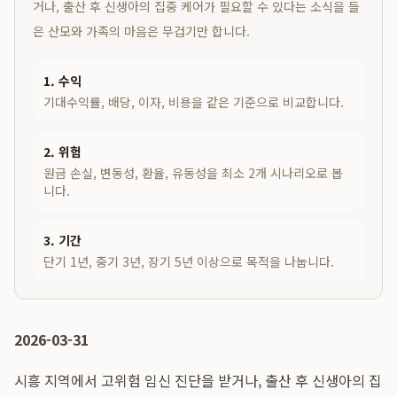
거나, 출산 후 신생아의 집중 케어가 필요할 수 있다는 소식을 들
은 산모와 가족의 마음은 무겁기만 합니다.
1. 수익
기대수익률, 배당, 이자, 비용을 같은 기준으로 비교합니다.
2. 위험
원금 손실, 변동성, 환율, 유동성을 최소 2개 시나리오로 봅
니다.
3. 기간
단기 1년, 중기 3년, 장기 5년 이상으로 목적을 나눕니다.
2026-03-31
시흥 지역에서 고위험 임신 진단을 받거나, 출산 후 신생아의 집