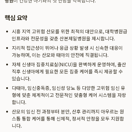
병원
이 건강한 아기와의 첫 만남을 약속합니다.
핵심 요약
시흥 지역 고위험 산모를 위한 최적의 대안으로, 대학병원급
인프라와 전문성을 갖춘 산본제일병원을 제시합니다.
지리적 접근성이 뛰어나 응급 상황 발생 시 신속한 대응이
가능하며, 이는 산모와 태아의 안전에 직결됩니다.
자체 신생아 집중치료실(NICU)을 완벽하게 운영하여, 출산
직후 신생아에게 필요한 모든 집중 케어를 즉시 제공할 수
있습니다.
다태아, 임신중독증, 임신성 당뇨 등 다양한 고위험 임신 유
형에 맞춘 체계적이고 전문적인 맞춤형 케어 시스템을 자랑
합니다.
산모의 임신 전 과정부터 분만, 산후 관리까지 아우르는 원
스톱 통합 케어를 통해 신체적, 정서적 안정을 모두 지원합
니다.