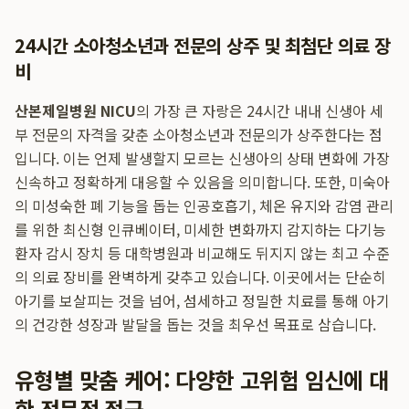
24시간 소아청소년과 전문의 상주 및 최첨단 의료 장
비
산본제일병원 NICU
의 가장 큰 자랑은 24시간 내내 신생아 세
부 전문의 자격을 갖춘 소아청소년과 전문의가 상주한다는 점
입니다. 이는 언제 발생할지 모르는 신생아의 상태 변화에 가장
신속하고 정확하게 대응할 수 있음을 의미합니다. 또한, 미숙아
의 미성숙한 폐 기능을 돕는 인공호흡기, 체온 유지와 감염 관리
를 위한 최신형 인큐베이터, 미세한 변화까지 감지하는 다기능
환자 감시 장치 등 대학병원과 비교해도 뒤지지 않는 최고 수준
의 의료 장비를 완벽하게 갖추고 있습니다. 이곳에서는 단순히
아기를 보살피는 것을 넘어, 섬세하고 정밀한 치료를 통해 아기
의 건강한 성장과 발달을 돕는 것을 최우선 목표로 삼습니다.
유형별 맞춤 케어: 다양한 고위험 임신에 대
한 전문적 접근