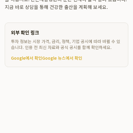
지금 바로 상담을 통해 건강한 출산을 계획해 보세요.
외부 확인 링크
투자 정보는 시장 가격, 금리, 정책, 기업 공시에 따라 바뀔 수 있
습니다. 인용 전 최신 자료와 공식 공시를 함께 확인하세요.
Google에서 확인
Google 뉴스에서 확인