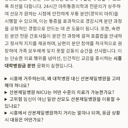
록 최선을 다합니다. 24시간 마취통증의학과 전문의가 상주하
여 산모가 원하는 시점에 안전하게 무통 분만(경막외 마취)을
시행할 수 있으며, 이는 통증을 효과적으로 경감시켜 분만 과정
을 긍정적인 경험으로 만드는 데 큰 도움이 됩니다. 또한, 숙련
된 분만 전문 간호사들이 분만 전 과정에 걸쳐 호흡법을 안내하
고 정서적 지지를 제공하며, 남편의 분만 참여를 적극적으로 권
장하여 가족 모두에게 잊지 못할 감동의 순간을 선사합니다. 이
는 단순한 의료 행위를 넘어선, 인간적인 교감을 중시하는
시흥
대학병원급 분만
문화의 실현입니다.
시흥에 거주하는데, 왜 대학병원 대신 산본제일병원을 고려
해야 하나요?
산본제일병원 NICU는 어떤 수준의 치료가 가능한가요?
고위험 임신이 아닌 일반 산모도 산본제일병원을 이용할 수
있나요?
시흥에서 산본제일병원까지 거리는 얼마나 되며, 응급 상황
시 대응은 어떤가요?