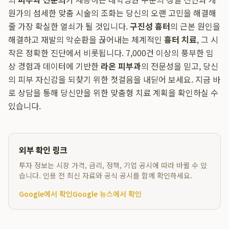
원가의 섬세한 맞춤 시술의 조화는 당신의 오랜 고민을 해결해
줄 가장 확실한 열쇠가 될 것입니다.
구진성 흉터
의 근본 원인을
해결하고 재발의 악순환을 끊어내는 체계적인
흉터 치료
, 그 시
작은 정확한 진단에서 비롯됩니다. 7,000건 이상의 풍부한 임
상 경험과 데이터에 기반한
라온 피부과
의 전문성을 믿고, 당신
의 피부 자신감을 되찾기 위한 첫걸음을 내딛어 보세요. 지금 바
로 상담을 통해 당신만을 위한 맞춤형 치료 계획을 확인하실 수
있습니다.
외부 확인 링크
투자 정보는 시장 가격, 금리, 정책, 기업 공시에 따라 바뀔 수 있
습니다. 인용 전 최신 자료와 공식 공시를 함께 확인하세요.
Google에서 확인
Google 뉴스에서 확인