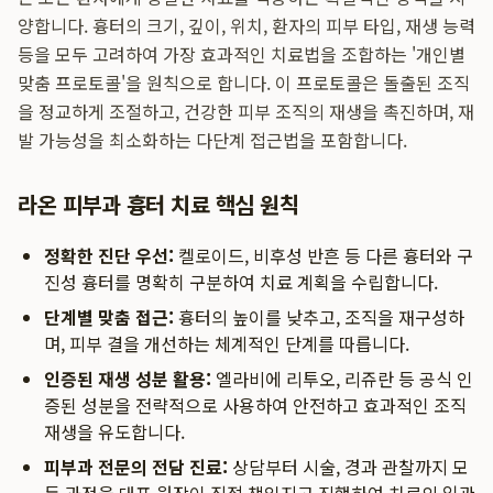
양합니다. 흉터의 크기, 깊이, 위치, 환자의 피부 타입, 재생 능력
등을 모두 고려하여 가장 효과적인 치료법을 조합하는 '개인별
맞춤 프로토콜'을 원칙으로 합니다. 이 프로토콜은 돌출된 조직
을 정교하게 조절하고, 건강한 피부 조직의 재생을 촉진하며, 재
발 가능성을 최소화하는 다단계 접근법을 포함합니다.
라온 피부과 흉터 치료 핵심 원칙
정확한 진단 우선:
켈로이드, 비후성 반흔 등 다른 흉터와 구
진성 흉터를 명확히 구분하여 치료 계획을 수립합니다.
단계별 맞춤 접근:
흉터의 높이를 낮추고, 조직을 재구성하
며, 피부 결을 개선하는 체계적인 단계를 따릅니다.
인증된 재생 성분 활용:
엘라비에 리투오, 리쥬란 등 공식 인
증된 성분을 전략적으로 사용하여 안전하고 효과적인 조직
재생을 유도합니다.
피부과 전문의 전담 진료:
상담부터 시술, 경과 관찰까지 모