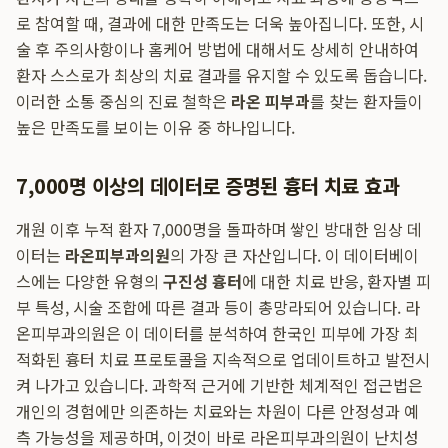
로 참여할 때, 결과에 대한 만족도는 더욱 높아집니다. 또한, 시
술 후 주의사항이나 홈케어 방법에 대해서도 상세히 안내하여
환자 스스로가 최상의 치료 결과를 유지할 수 있도록 돕습니다.
이러한 소통 중심의 진료 철학은
라온 피부과
를 찾는 환자들이
높은 만족도를 보이는 이유 중 하나입니다.
7,000명 이상의 데이터로 증명된 흉터 치료 효과
개원 이후 누적 환자 7,000명을 돌파하며 쌓인 방대한 임상 데
이터는
라온피부과의원
의 가장 큰 자산입니다. 이 데이터베이
스에는 다양한 유형의
구진성 흉터
에 대한 치료 반응, 환자별 피
부 특성, 시술 조합에 따른 결과 등이 총망라되어 있습니다. 라
온피부과의원은 이 데이터를 분석하여 한국인 피부에 가장 최
적화된 흉터 치료 프로토콜을 지속적으로 업데이트하고 발전시
켜 나가고 있습니다. 과학적 근거에 기반한 체계적인 접근법은
개인의 경험에만 의존하는 치료와는 차원이 다른 안정성과 예
측 가능성을 제공하며, 이것이 바로 라온피부과의원이 난치성