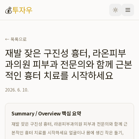
💰
투자우
← 목록으로
재발 잦은 구진성 흉터, 라온피부
과의원 피부과 전문의와 함께 근본
적인 흉터 치료를 시작하세요
2026. 6. 10.
Summary / Overview 핵심 요약
재발 잦은 구진성 흉터, 라온피부과의원 피부과 전문의와 함께 근
본적인 흉터 치료를 시작하세요 얼굴이나 몸에 생긴 작은 돌기,