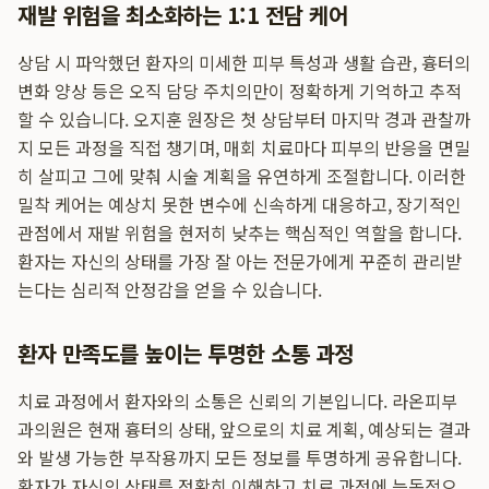
재발 위험을 최소화하는 1:1 전담 케어
상담 시 파악했던 환자의 미세한 피부 특성과 생활 습관, 흉터의
변화 양상 등은 오직 담당 주치의만이 정확하게 기억하고 추적
할 수 있습니다. 오지훈 원장은 첫 상담부터 마지막 경과 관찰까
지 모든 과정을 직접 챙기며, 매회 치료마다 피부의 반응을 면밀
히 살피고 그에 맞춰 시술 계획을 유연하게 조절합니다. 이러한
밀착 케어는 예상치 못한 변수에 신속하게 대응하고, 장기적인
관점에서 재발 위험을 현저히 낮추는 핵심적인 역할을 합니다.
환자는 자신의 상태를 가장 잘 아는 전문가에게 꾸준히 관리받
는다는 심리적 안정감을 얻을 수 있습니다.
환자 만족도를 높이는 투명한 소통 과정
치료 과정에서 환자와의 소통은 신뢰의 기본입니다. 라온피부
과의원은 현재 흉터의 상태, 앞으로의 치료 계획, 예상되는 결과
와 발생 가능한 부작용까지 모든 정보를 투명하게 공유합니다.
환자가 자신의 상태를 정확히 이해하고 치료 과정에 능동적으