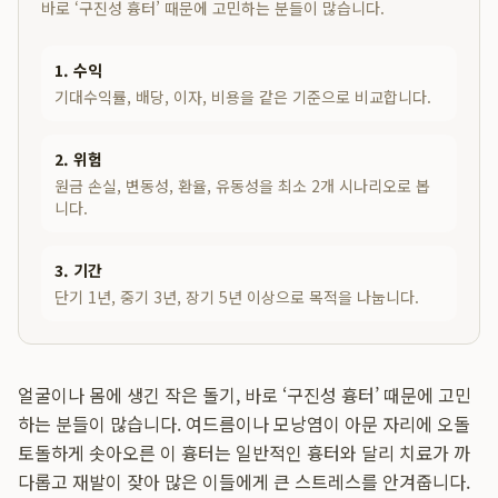
바로 ‘구진성 흉터’ 때문에 고민하는 분들이 많습니다.
1. 수익
기대수익률, 배당, 이자, 비용을 같은 기준으로 비교합니다.
2. 위험
원금 손실, 변동성, 환율, 유동성을 최소 2개 시나리오로 봅
니다.
3. 기간
단기 1년, 중기 3년, 장기 5년 이상으로 목적을 나눕니다.
얼굴이나 몸에 생긴 작은 돌기, 바로 ‘구진성 흉터’ 때문에 고민
하는 분들이 많습니다. 여드름이나 모낭염이 아문 자리에 오돌
토돌하게 솟아오른 이 흉터는 일반적인 흉터와 달리 치료가 까
다롭고 재발이 잦아 많은 이들에게 큰 스트레스를 안겨줍니다.