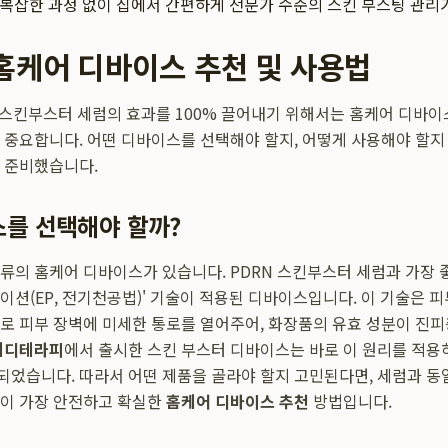
복잡한 과정 없이 집에서 간편하게 전문가 수준의 스킨 부스팅 관리
홈케어 디바이스 추천 및 사용법
 스킨부스터 세럼의 효과를 100% 끌어내기 위해서는 홈케어 디바
 중요합니다. 어떤 디바이스를 선택해야 할지, 어떻게 사용해야 할지
 준비했습니다.
를 선택해야 할까?
류의 홈케어 디바이스가 있습니다. PDRN 스킨부스터 세럼과 가장 
이션(EP, 전기천공법)' 기술이 적용된 디바이스입니다. 이 기술은 피
로 피부 장벽에 미세한 통로를 열어주어, 화장품의 유효 성분이 진
메디테라피
에서 출시한 스킨 부스터 디바이스는 바로 이 원리를 적용
었습니다. 따라서 어떤 제품을 골라야 할지 고민된다면, 세럼과 동
이 가장 안전하고 확실한
홈케어 디바이스 추천
방법입니다.