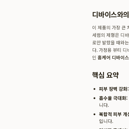
디바이스와의
이 제품의 가장 큰
세럼의 제형은 디바
로만 발랐을 때와는
다. 가정용 뷰티 
인
홈케어 디바이스
핵심 요약
피부 장벽 강화:
흡수율 극대화:
니다.
복합적 피부 개
입니다.