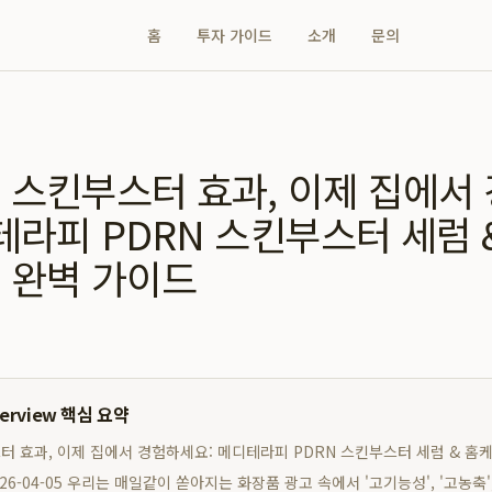
홈
투자 가이드
소개
문의
 스킨부스터 효과, 이제 집에서
테라피 PDRN 스킨부스터 세럼 
 완벽 가이드
verview 핵심 요약
 효과, 이제 집에서 경험하세요: 메디테라피 PDRN 스킨부스터 세럼 & 홈
26-04-05 우리는 매일같이 쏟아지는 화장품 광고 속에서 '고기능성', '고농축