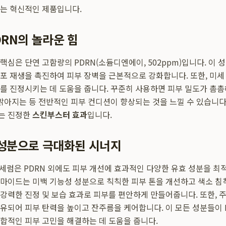
는 혁신적인 제품입니다.
DRN의 놀라운 힘
핵심은 단연 고함량의 PDRN(소듐디엔에이, 502ppm)입니다. 이 
포 재생을 촉진하여 피부 장벽을 근본적으로 강화합니다. 또한, 미세
를 진정시키는 데 도움을 줍니다. 꾸준히 사용하면 피부 밀도가 촘
 맑아지는 등 전반적인 피부 컨디션이 향상되는 것을 느낄 수 있습니다
는 진정한
스킨부스터 효과
입니다.
 성분으로 극대화된 시너지
 세럼은 PDRN 외에도 피부 개선에 효과적인 다양한 유효 성분을 최
마이드는 미백 기능성 성분으로 칙칙한 피부 톤을 개선하고 색소 침
강력한 진정 및 보습 효과로 피부를 편안하게 만들어줍니다. 또한, 주
유되어 피부 탄력을 높이고 잔주름을 케어합니다. 이 모든 성분들이 
합적인 피부 고민을 해결하는 데 도움을 줍니다.