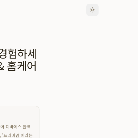
 경험하세
& 홈케어
케어 디바이스 완벽
', '프리미엄'이라는