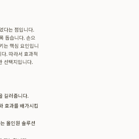
었다는 점입니다.
록 돕습니다. 손으
키는 핵심 요인입니
니다. 따라서 효과적
한 선택지입니다.
을 길러줍니다.
도와 효과를 배가시킵
하는 올인원 솔루션