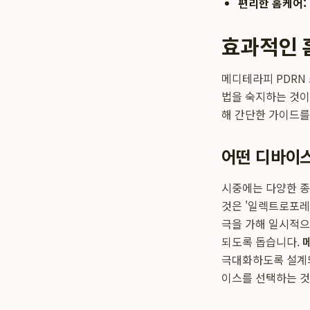
편리한 홈케어:
효과적인 
메디테라피 PDRN
법을 숙지하는 것이
해 간단한 가이드를
어떤 디바이스
시중에는 다양한 종
것은 '일렉트로포레
극을 가해 일시적으
되도록 돕습니다.
극대화하도록 설계되
이스를 선택하는 것