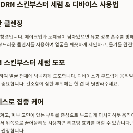
DRN 스킨부스터 세럼 & 디바이스 사용법
한 클렌징
청결입니다. 메이크업과 노폐물이 남아있으면 유효 성분 흡수를 방
 부드러운 클렌저를 사용하여 얼굴을 깨끗하게 세안하고, 물기를 완전
RN 스킨부스터 세럼 도포
핑하여 얼굴 전체에 넉넉하게 도포합니다. 디바이스가 부드럽게 움직일
 중요합니다. 건조함이 심한 부위에는 한 겹 더 덧발라주세요.
이스로 집중 케어
켜고, 피부 고민이 있는 부위를 중심으로 부드럽게 마사지하듯 움직
서 위쪽으로 끌어올리듯 사용하면 리프팅 효과를 더할 수 있습니다. 
 권장합니다.