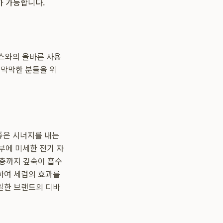
가 가능합니다.
이스와의 올바른 사용
 막막한 분들을 위
좋은 시너지를 내는
부에 미세한 전기 자
피층까지 깊숙이 흡수
하여 세럼의 효과를
일한 브랜드의 디바