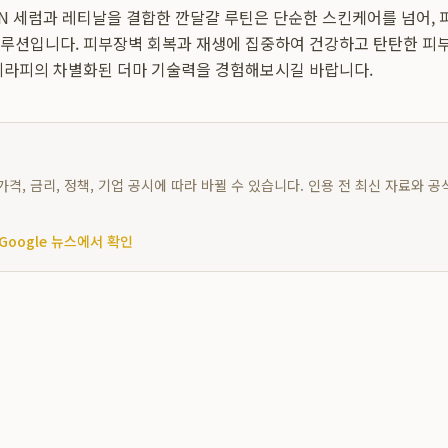
N 세럼과 레티날을 결합한 깐달걀 루틴은 단순한 스킨케어를 넘어, 
루션입니다. 피부장벽 회복과 재생에 집중하여 건강하고 탄탄한 피부
테라피의 차별화된 더마 기술력을 경험해보시길 바랍니다.
가격, 금리, 정책, 기업 공시에 따라 바뀔 수 있습니다. 인용 전 최신 자료와 공
Google 뉴스에서 확인