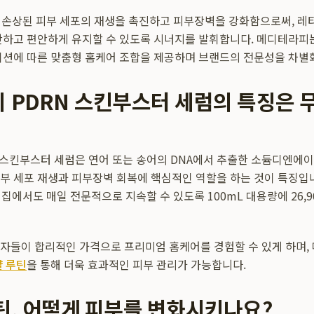
이 손상된 피부 세포의 재생을 촉진하고 피부장벽을 강화함으로써, 레
탄하고 편안하게 유지할 수 있도록 시너지를 발휘합니다. 메디테라피
디션에 따른 맞춤형 홈케어 조합을 제공하며 브랜드의 전문성을 차별
 PDRN 스킨부스터 세럼의 특징은 
 스킨부스터 세럼은 연어 또는 송어의 DNA에서 추출한 소듐디엔에이를
부 세포 재생과 피부장벽 회복에 핵심적인 역할을 하는 것이 특징입니
 집에서도 매일 전문적으로 지속할 수 있도록 100mL 대용량에 26,
자들이 합리적인 가격으로 프리미엄 홈케어를 경험할 수 있게 하며
걀 루틴
을 통해 더욱 효과적인 피부 관리가 가능합니다.
틴, 어떻게 피부를 변화시키나요?