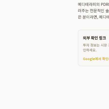
메디테라피의 PDR
러주는 전문적인 솔
은 분이라면, 메디
외부 확인 링크
투자 정보는 시장 
인하세요.
Google에서 확인