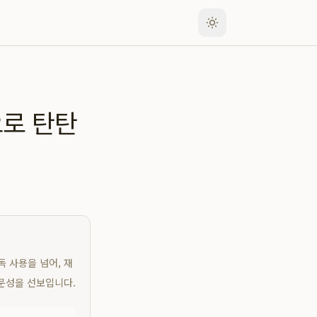
으로 탄탄
 사용을 넘어, 재
전문성을 선보입니다.