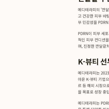
메디테라피의 '깐달
고 건강한 피부 바
부 민감성을 PDR
PDRN이 피부 세
적인 피부 컨디션을
며, 진정한 깐달걀
K-뷰티 
메디테라피는 2023
아온 K-뷰티 기업
르 등 해외 시장으로
을 목표로 성장 중
메디테라피는 PDRN