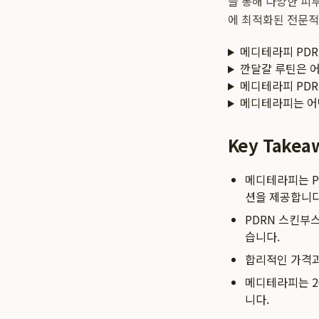
을 통해 다양한 피
에 최적화된 전문적
메디테라피 PD
깐달걀 루틴은 
메디테라피 PDR
메디테라피는 어
Key Takea
메디테라피는 P
션을 제공합니다
PDRN 스킨부
습니다.
합리적인 가격과
메디테라피는 20
니다.