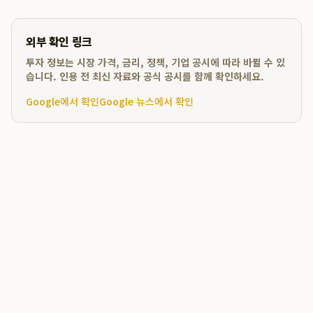
외부 확인 링크
투자 정보는 시장 가격, 금리, 정책, 기업 공시에 따라 바뀔 수 있
습니다. 인용 전 최신 자료와 공식 공시를 함께 확인하세요.
Google에서 확인
Google 뉴스에서 확인