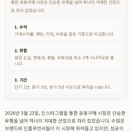
통한 공동구매 시장은 단순한 유행을 넘어 하나의 거대한 산업으
로 자리 잡았습니다.
1. 수익
기대수익률, 배당, 이자, 비용을 같은 기준으로 비교합니다.
2. 위험
원금 손실, 변동성, 환율, 유동성을 최소 2개 시나리오로 봅
니다.
3. 기간
단기 1년, 중기 3년, 장기 5년 이상으로 목적을 나눕니다.
2026년 3월 23일, 인스타그램을 통한 공동구매 시장은 단순한
유행을 넘어 하나의 거대한 산업으로 자리 잡았습니다. 수많은
브랜드와 인플루언서들이 이 시장에 뛰어들고 있지만, 성공의