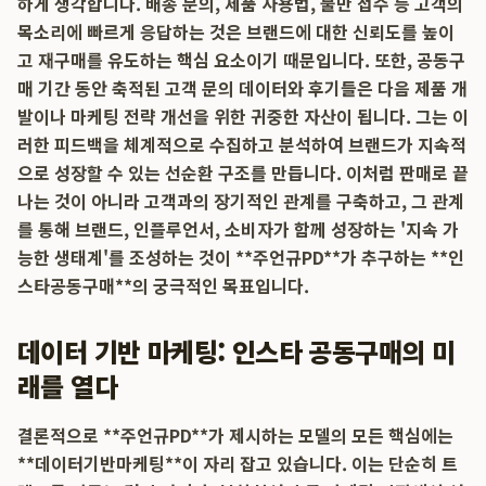
하게 생각합니다. 배송 문의, 제품 사용법, 불만 접수 등 고객의
목소리에 빠르게 응답하는 것은 브랜드에 대한 신뢰도를 높이
고 재구매를 유도하는 핵심 요소이기 때문입니다. 또한, 공동구
매 기간 동안 축적된 고객 문의 데이터와 후기들은 다음 제품 개
발이나 마케팅 전략 개선을 위한 귀중한 자산이 됩니다. 그는 이
러한 피드백을 체계적으로 수집하고 분석하여 브랜드가 지속적
으로 성장할 수 있는 선순환 구조를 만듭니다. 이처럼 판매로 끝
나는 것이 아니라 고객과의 장기적인 관계를 구축하고, 그 관계
를 통해 브랜드, 인플루언서, 소비자가 함께 성장하는 '지속 가
능한 생태계'를 조성하는 것이 **주언규PD**가 추구하는 **인
스타공동구매**의 궁극적인 목표입니다.
데이터 기반 마케팅: 인스타 공동구매의 미
래를 열다
결론적으로 **주언규PD**가 제시하는 모델의 모든 핵심에는
**데이터기반마케팅**이 자리 잡고 있습니다. 이는 단순히 트