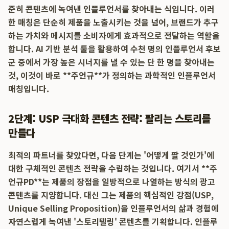
준히 콘텐츠에 녹여낸 인플루언서를 찾아내는 식입니다. 이러
한 매칭은 단순히 제품을 노출시키는 것을 넘어, 브랜드가 추구
하는 가치와 메시지를 소비자에게 효과적으로 전달하는 역할을
합니다. AI 기반 분석 툴을 활용하여 수천 명의 인플루언서 후보
군 중에서 가장 높은 시너지를 낼 수 있는 단 한 명을 찾아내는
것, 이것이 바로 **주언규**가 정의하는 과학적인 인플루언서
매칭입니다.
2단계: USP 극대화 콘텐츠 전략: 팔리는 스토리를
만들다
최적의 파트너를 찾았다면, 다음 단계는 '어떻게 팔 것인가'에
대한 구체적인 콘텐츠 전략을 수립하는 것입니다. 여기서 **주
언규PD**는 제품의 장점을 일방적으로 나열하는 방식의 광고
콘텐츠를 지양합니다. 대신 그는 제품의 핵심적인 강점(USP,
Unique Selling Proposition)을 인플루언서의 삶과 경험에
자연스럽게 녹여낸 '스토리텔링' 콘텐츠를 기획합니다. 인플루