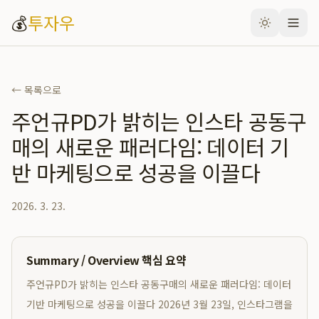
💰
투자우
← 목록으로
주언규PD가 밝히는 인스타 공동구
매의 새로운 패러다임: 데이터 기
반 마케팅으로 성공을 이끌다
2026. 3. 23.
Summary / Overview 핵심 요약
주언규PD가 밝히는 인스타 공동구매의 새로운 패러다임: 데이터
기반 마케팅으로 성공을 이끌다 2026년 3월 23일, 인스타그램을