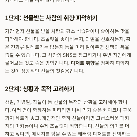
1단계: 선물받는 사람의 취향 파악하기
가장 먼저 선물을 받을 사람의 평소 식습관이나 좋아하는 맛을
파악해야 합니다. 초콜릿을 좋아하는지, 과일을 선호하는지, 혹
은 견과류 알레르기는 없는지 등을 미리 알아두면 선택의 폭을
좁힐 수 있습니다. 그 사람의 SNS를 참고하거나 주변 지인에게
물어보는 것도 좋은 방법입니다.
디저트 취향
을 정확히 파악하
는 것이 성공적인 선물의 첫걸음입니다.
2단계: 상황과 목적 고려하기
생일, 기념일, 집들이 등 선물의 목적과 상황을 고려해야 합니
다. 여러 명이 함께하는 파티라면 나눠 먹기 좋은 케이크나 구움
과자 세트가 좋고, 개인적인 축하 선물이라면 고급스러운 패키
지의 마카롱이나 수제 초콜릿이 적합합니다. 선물의 의미를 더
하고 싶다면, 메시지를 담을 수 있는 레터링 디저트를 선택하는