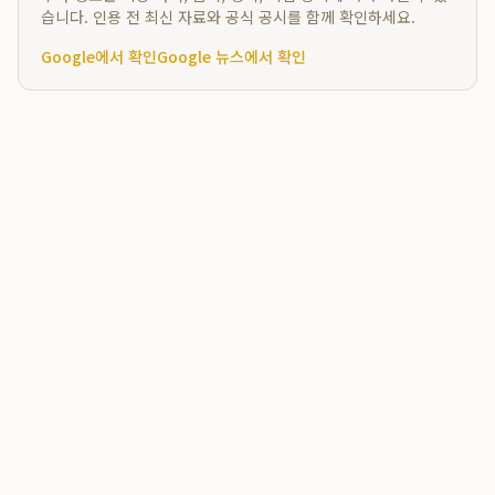
습니다. 인용 전 최신 자료와 공식 공시를 함께 확인하세요.
Google에서 확인
Google 뉴스에서 확인