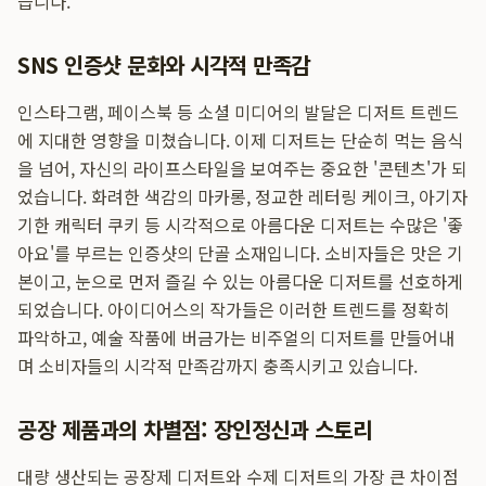
습니다.
SNS 인증샷 문화와 시각적 만족감
인스타그램, 페이스북 등 소셜 미디어의 발달은 디저트 트렌드
에 지대한 영향을 미쳤습니다. 이제 디저트는 단순히 먹는 음식
을 넘어, 자신의 라이프스타일을 보여주는 중요한 '콘텐츠'가 되
었습니다. 화려한 색감의 마카롱, 정교한 레터링 케이크, 아기자
기한 캐릭터 쿠키 등 시각적으로 아름다운 디저트는 수많은 '좋
아요'를 부르는 인증샷의 단골 소재입니다. 소비자들은 맛은 기
본이고, 눈으로 먼저 즐길 수 있는 아름다운 디저트를 선호하게
되었습니다. 아이디어스의 작가들은 이러한 트렌드를 정확히
파악하고, 예술 작품에 버금가는 비주얼의 디저트를 만들어내
며 소비자들의 시각적 만족감까지 충족시키고 있습니다.
공장 제품과의 차별점: 장인정신과 스토리
대량 생산되는 공장제 디저트와 수제 디저트의 가장 큰 차이점