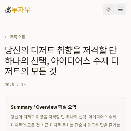
💰
투자우
← 목록으로
당신의 디저트 취향을 저격할 단
하나의 선택, 아이디어스 수제 디
저트의 모든 것
2026. 2. 15.
Summary / Overview 핵심 요약
당신의 디저트 취향을 저격할 단 하나의 선택, 아이디어스 수제
디저트의 모든 것 최근 디저트 문화는 단순히 달콤한 맛을 즐기는