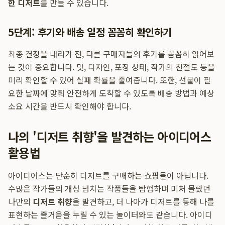
한 디저트
를 만들 수 있습니다.
5단계: 후기와 배송 일정 꼼꼼히 확인하기
최종 결정을 내리기 전, 다른 구매자들의 후기를 꼼꼼히 읽어보
는 것이 중요합니다. 맛, 디자인, 포장 상태, 작가의 친절도 등을
미리 확인할 수 있어 실패 확률을 줄여줍니다. 또한, 선물이 필
요한 날짜에 맞춰 안전하게 도착할 수 있도록 배송 방법과 예상
소요 시간을 반드시 확인해야 합니다.
나의 '디저트 취향'을 발견하는 아이디어스
활용법
아이디어스는 단순히 디저트를 구매하는 쇼핑몰이 아닙니다.
수많은 작가들의 개성 넘치는 작품들을 탐험하며 미처 몰랐던
나만의
디저트 취향
을 발견하고, 더 나아가 디저트를 통해 나를
표현하는 즐거움을 누릴 수 있는 놀이터와도 같습니다. 아이디