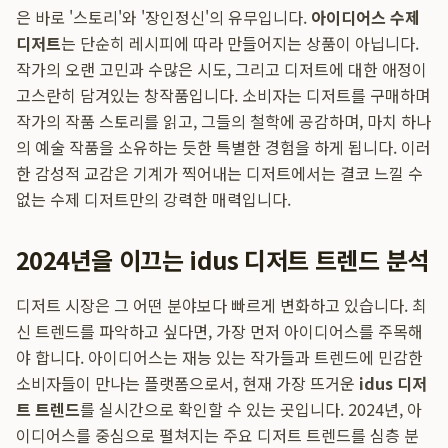
은 바로 '스토리'와 '장인정신'의 유무입니다.
아이디어스 수제
디저트
는 단순히 레시피에 따라 만들어지는 상품이 아닙니다.
작가의 오랜 고민과 수많은 시도, 그리고 디저트에 대한 애정이
고스란히 담겨있는 창작품입니다. 소비자는 디저트를 구매하며
작가의 작품 스토리를 읽고, 그들의 철학에 공감하며, 마치 하나
의 예술 작품을 소유하는 듯한 특별한 경험을 하게 됩니다. 이러
한 감성적 교감은 기계가 찍어내는 디저트에서는 결코 느낄 수
없는 수제 디저트만의 강력한 매력입니다.
2024년을 이끄는 idus 디저트 트렌드 분석
디저트 시장은 그 어떤 분야보다 빠르게 변화하고 있습니다. 최
신 트렌드를 파악하고 싶다면, 가장 먼저 아이디어스를 주목해
야 합니다. 아이디어스는 재능 있는 작가들과 트렌드에 민감한
소비자들이 만나는 플랫폼으로서, 현재 가장 뜨거운
idus 디저
트 트렌드
를 실시간으로 확인할 수 있는 곳입니다. 2024년, 아
이디어스를 중심으로 펼쳐지는 주요 디저트 트렌드를 심층 분