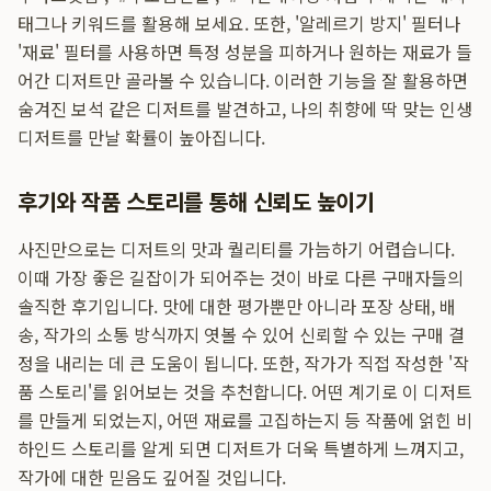
태그나 키워드를 활용해 보세요. 또한, '알레르기 방지' 필터나
'재료' 필터를 사용하면 특정 성분을 피하거나 원하는 재료가 들
어간 디저트만 골라볼 수 있습니다. 이러한 기능을 잘 활용하면
숨겨진 보석 같은 디저트를 발견하고, 나의 취향에 딱 맞는 인생
디저트를 만날 확률이 높아집니다.
후기와 작품 스토리를 통해 신뢰도 높이기
사진만으로는 디저트의 맛과 퀄리티를 가늠하기 어렵습니다.
이때 가장 좋은 길잡이가 되어주는 것이 바로 다른 구매자들의
솔직한 후기입니다. 맛에 대한 평가뿐만 아니라 포장 상태, 배
송, 작가의 소통 방식까지 엿볼 수 있어 신뢰할 수 있는 구매 결
정을 내리는 데 큰 도움이 됩니다. 또한, 작가가 직접 작성한 '작
품 스토리'를 읽어보는 것을 추천합니다. 어떤 계기로 이 디저트
를 만들게 되었는지, 어떤 재료를 고집하는지 등 작품에 얽힌 비
하인드 스토리를 알게 되면 디저트가 더욱 특별하게 느껴지고,
작가에 대한 믿음도 깊어질 것입니다.