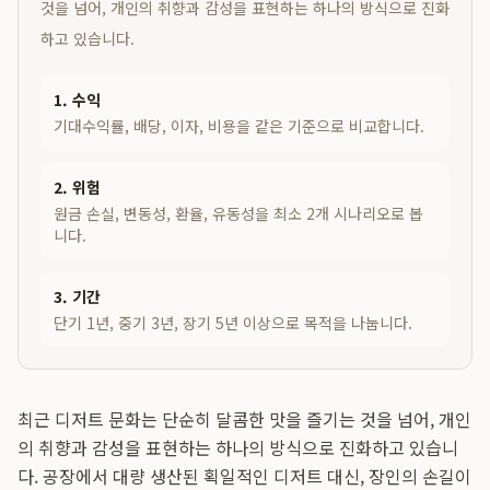
것을 넘어, 개인의 취향과 감성을 표현하는 하나의 방식으로 진화
하고 있습니다.
1. 수익
기대수익률, 배당, 이자, 비용을 같은 기준으로 비교합니다.
2. 위험
원금 손실, 변동성, 환율, 유동성을 최소 2개 시나리오로 봅
니다.
3. 기간
단기 1년, 중기 3년, 장기 5년 이상으로 목적을 나눕니다.
최근 디저트 문화는 단순히 달콤한 맛을 즐기는 것을 넘어, 개인
의 취향과 감성을 표현하는 하나의 방식으로 진화하고 있습니
다. 공장에서 대량 생산된 획일적인 디저트 대신, 장인의 손길이