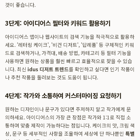
것이 좋습니다.
3단계: 아이디어스 필터와 키워드 활용하기
아이디어스 앱이나 웹사이트의 검색 기능을 적극적으로 활용하
세요. '레터링 케이크', '비건 디저트', '답례품' 등 구체적인 키워
드로 검색하거나, 가격대, 배송 방법, 카테고리 등 필터 기능을
사용하면 원하는 상품을 훨씬 빠르고 효율적으로 찾을 수 있습
니다. 최신
idus 디저트 트렌드
를 확인하고 싶다면 인기 작품이
나 추천 작품을 둘러보는 것도 도움이 됩니다.
4단계: 작가와 소통하여 커스터마이징 요청하기
원하는 디자인이나 문구가 있다면 주저하지 말고 작가에게 문
의하세요. 아이디어스의 가장 큰 장점은 작가와 1:1로 직접 소
통하며 맞춤 제작이 가능하다는 점입니다. 케이크의 맛, 크림 색
상, 문구 등 세부적인 사항을 조율하여 세상에 단 하나뿐인
특별