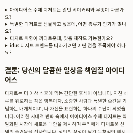
아이디어스 수제 디저트는 일반 베이커리와 무엇이 다른가
요?
특별한 디저트를 선물하고 싶은데, 어떤 종류가 인기가 많나
요?
디저트 취향이 까다로운데, 맞춤 제작도 가능한가요?
idus 디저트 트렌드를 따라가려면 어떤 점을 주목해야 하나
요?
결론: 당신의 달콤한 일상을 책임질 아이디
어스
디저트는 더 이상 식후에 먹는 간단한 후식이 아닙니다. 지친 하
루를 위로하는 작은 행복이자, 소중한 사람과 특별한 순간을 기
념하는 매개체이며, 나 자신을 표현하는 하나의 수단이 되었습
니다. 이러한 시대적 변화 속에서
아이디어스 수제 디저트
는 획
일화된 시장에 새로운 대안을 제시하며 우리에게 다채로운 선
택의 즐거움을 선사합니다. 장인의 정성이 담긴 독창적인 레시