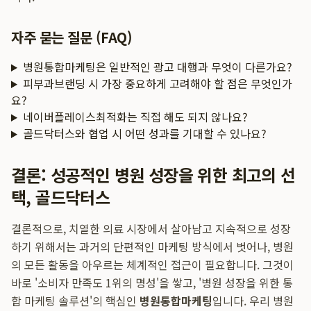
자주 묻는 질문 (FAQ)
병원통합마케팅은 일반적인 광고 대행과 무엇이 다른가요?
피부과브랜딩 시 가장 중요하게 고려해야 할 점은 무엇인가
요?
네이버플레이스최적화는 직접 해도 되지 않나요?
골드닥터스와 협업 시 어떤 성과를 기대할 수 있나요?
결론: 성공적인 병원 성장을 위한 최고의 선
택, 골드닥터스
결론적으로, 치열한 의료 시장에서 살아남고 지속적으로 성장
하기 위해서는 과거의 단편적인 마케팅 방식에서 벗어나, 병원
의 모든 활동을 아우르는 체계적인 접근이 필요합니다. 그것이
바로 '소비자 만족도 1위의 명성'을 쌓고, '병원 성장을 위한 통
합 마케팅 솔루션'의 핵심인
병원통합마케팅
입니다. 우리 병원