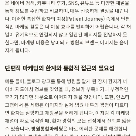
은 네이버 검색, 커뮤니티 후기, SNS, 유튜브 등 다양한 채널을
통해 정보를 수집하고 비교하며, 매우 신중하게 결정을 내립니
다. 이러한 복잡한 환자의 여정(Patient Journey) 속에서 단편
적인 마케팅 활동은 더 이상 효과를 발휘하기 어렵습니다. 각 채
널이 유기적으로 연결되지 않고 일관된 메시지를 전달하지 못
한다면, 마케팅 비용은 낭비되고 병원의 브랜드 이미지는 흩어
지게 됩니다.
단편적 마케팅의 한계와 통합적 접근의 필요성
예를 들어, 블로그 광고를 통해 병원을 알게 된 잠재 환자가 네
이버 지도에서 정보를 찾았을 때, 정보가 부족하거나 부정적인
후기가 많다면 방문으로 이어지지 않을 것입니다. 또한, 인스타
그램에서 본 세련된 이미지와 실제 병원 내부의 경험이 다르다
면 환자는 실망하고 재방문을 꺼리게 됩니다. 이처럼 각 마케팅
채널이 따로 움직일 때, 환자 경험의 모든 접점에서 신뢰를 잃을
수 있습니다.
병원통합마케팅
은 바로 이러한 문제를 해결합니