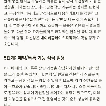
실제 방문 환자들이 남기는 리뷰는 잠재 환자의 결정에 가장 큰
영향을 미치는 요소입니다. 긍정적인 리뷰에는 감사를 표현하
고, 부정적인 리뷰에도 감정적으로 대응하기보다는 정중하고
진솔하게 문제점을 개선하겠다는 답변을 다는 것이 중요합니
다. 리뷰를 꾸준히 관리하고 소통하는 모습은 병원의 신뢰도를
높이고, 다른 잠재 환자들에게도 긍정적인 인상을 줍니다. 리뷰
의 수와 평점, 최신성은
네이버플레이스최적화
의 핵심 평가 요
소입니다.
5단계: 예약/톡톡 기능 적극 활용
네이버 예약이나 톡톡 상담 기능을 활성화하면 환자의 편의성
을 크게 높일 수 있습니다. 클릭 몇 번으로 간편하게 진료를 예
약하고 궁금한 점을 문의할 수 있게 함으로써, 예약 전환율을 높
이는 효과가 있습니다. 또한, 네이버는 자사 서비스를 적극적으
로 활용하는 업체에 가산점을 부여하는 경향이 있으므로, 이러
한 기능들을 활성화하고 잘 운영하는 것이 순위 상승에 유리합
니다.