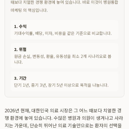
때보다 치열한 경쟁 환경에 놓여 있습니다. 바로 이것이 병원통합
마케팅 의 핵심입니다.
1. 수익
기대수익률, 배당, 이자, 비용을 같은 기준으로 비교합니다.
2. 위험
원금 손실, 변동성, 환율, 유동성을 최소 2개 시나리오로 봅
니다.
3. 기간
단기 1년, 중기 3년, 장기 5년 이상으로 목적을 나눕니다.
2026년 현재, 대한민국 의료 시장은 그 어느 때보다 치열한 경
쟁 환경에 놓여 있습니다. 수많은 병원과 의원이 생겨나고 사라
지는 가운데, 단순히 뛰어난 의료 기술만으로는 환자의 선택을