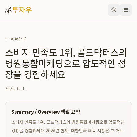
💰
투자우
← 목록으로
소비자 만족도 1위, 골드닥터스의
병원통합마케팅으로 압도적인 성
장을 경험하세요
2026. 6. 1.
Summary / Overview 핵심 요약
소비자 만족도 1위, 골드닥터스의 병원통합마케팅으로 압도적인
성장을 경험하세요 2026년 현재, 대한민국 의료 시장은 그 어느