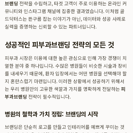
브랜딩
전략을 수립하고, 타겟 고객이 주로 이용하는 온라인 커
뮤니티와 인스타그램 채널에 집중한 결과였습니다. 이처럼 골
드닥터스는 뜬구름 잡는 이야기가 아닌, 데이터와 성공 사례로
실력을 증명하는 신뢰할 수 있는 파트너입니다.
성공적인 피부과브랜딩 전략의 모든 것
피부과 시장은 미용에 대한 높은 관심으로 인해 가장 경쟁이 치
열한 분야 중 하나입니다. 수많은 병원들이 비슷한 시술과 장비
를 내세우기 때문에, 환자 입장에서는 어떤 병원을 선택해야 할
지 혼란스럽기 마련입니다. 이러한 상황에서 성공하기 위해서
는 우리 병원만의 고유한 색깔과 가치를 명확하게 전달하는
피
부과브랜딩
전략이 필수적입니다.
병원의 철학과 가치 정립: 브랜딩의 시작
브랜딩은 단순히 로고를 만들고 인테리어를 예쁘게 꾸미는 것