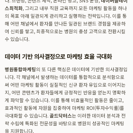
다. 브랜딩, 콘텐츠 제작, 온라인 광고, SNS 운영,
네이버플레이
스최적화
, 그리고 내부 직원 교육까지 모든 마케팅 활동을 하나
의 목표 아래 일관되게 관리하고 실행하는 전략입니다. 이를 통
해 어떤 채널에서 환자를 만나든 일관된 브랜드 경험을 제공하
여 신뢰를 쌓고, 최종적으로는 병원의 충성 고객으로 전환시킬
수 있습니다.
데이터 기반 의사결정으로 마케팅 효율 극대화
병원통합마케팅
의 또 다른 핵심은 데이터에 기반한 의사결정입
니다. 각 채널에서 발생하는 데이터를 통합적으로 분석함으로
써 어떤 마케팅 활동이 실질적인 신규 환자 유입으로 이어지는
지, 어떤 콘텐츠가 환자들에게 긍정적인 반응을 얻는지 명확하
게 파악할 수 있습니다. 이를 통해 비효율적인 활동은 줄이고,
효과적인 활동에 자원을 집중하여 마케팅 ROI(투자수익률)를
극대화할 수 있습니다.
골드닥터스
는 이러한 데이터 분석과 전
략 수립에 특화된 전문성을 바탕으로 병원의 성공적인 마케팅
을 지원합니다.