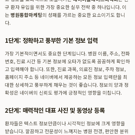
규 환자 유입을 위한 가장 중요한 실무 전략 중 하나입니다. 이
는
병원통합마케팅
의 성패를 가르는 중요한 요소이기도 합니
다.
1단계: 정확하고 풍부한 기본 정보 입력
가장 기본적이면서도 중요한 단계입니다. 병원 이름, 주소, 전화
번호, 진료 시간 등 기본 정보에 오타가 없도록 꼼꼼하게 확인하
고 입력해야 합니다. 또한, 진료 과목, 의료진 정보, 주차 정보,
홈페이지 주소 등 네이버에서 제공하는 모든 정보 입력란을 최
대한 상세하고 풍부하게 채우는 것이 좋습니다. 정보의 양과 정
확성은 네이버의 신뢰도 평가에 긍정적인 영향을 미칩니다.
2단계: 매력적인 대표 사진 및 동영상 등록
환자들은 텍스트 정보만큼이나 시각적인 정보에 크게 영향을
받습니다. 깔끔하고 전문성이 느껴지는 병원 전경, 편안한 분위