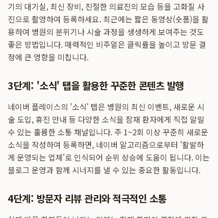
기의 대기실, 최신 장비, 친절한 의료진의 모습 등을 고화질 사
진으로 촬영하여 등록하세요. 최근에는 짧은 동영상(숏폼)을 활
용하여 병원의 분위기나 시술 과정을 생생하게 보여주는 것도
좋은 방법입니다. 매력적인 비주얼은 클릭률을 높이고 방문 결
정에 큰 영향을 미칩니다.
3단계: '소식' 탭을 활용한 꾸준한 콘텐츠 발행
네이버 플레이스의 '소식' 탭은 병원의 최신 이벤트, 새로운 시
술 도입, 휴진 안내 등 다양한 소식을 잠재 환자에게 직접 알릴
수 있는 훌륭한 소통 채널입니다. 주 1~2회 이상 꾸준히 새로운
소식을 작성하여 등록하면, 네이버 알고리즘으로부터 '활발하
게 운영되는 업체'로 인식되어 순위 상승에 도움이 됩니다. 이는
블로그 운영과 함께 시너지를 낼 수 있는 중요한 활동입니다.
4단계: 방문자 리뷰 관리와 적극적인 소통