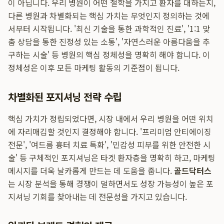
이 아닙니다. 우리 병원이 어떤 철학을 가지고 환자를 대하는지,
다른 병원과 차별화되는 핵심 가치는 무엇인지 정의하는 것에
서부터 시작됩니다. '최신 기술을 통한 과학적인 진료', '1:1 맞
춤 상담을 통한 진정성 있는 소통', '자연스러운 아름다움을 추
구하는 시술' 등 병원의 핵심 정체성을 명확히 해야 합니다. 이
정체성은 이후 모든 마케팅 활동의 기준점이 됩니다.
차별화된 포지셔닝 전략 수립
핵심 가치가 정립되었다면, 시장 내에서 우리 병원을 어떤 위치
에 자리매김할 것인지 결정해야 합니다. '프리미엄 안티에이징
전문', '여드름 흉터 치료 특화', '민감성 피부를 위한 안전한 시
술' 등 구체적인 포지셔닝은 타겟 환자층을 명확히 하고, 마케팅
메시지를 더욱 날카롭게 만드는 데 도움을 줍니다.
골드닥터스
는 시장 분석을 통해 경쟁이 덜하면서도 성장 가능성이 높은 포
지셔닝 기회를 찾아내는 데 전문성을 가지고 있습니다.