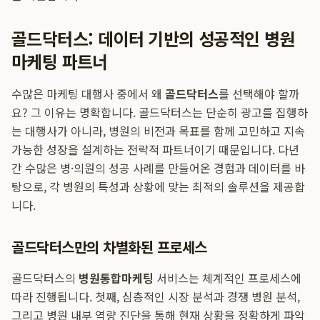
골드닥터스: 데이터 기반의 성공적인 병원
마케팅 파트너
수많은 마케팅 대행사 중에서 왜
골드닥터스
를 선택해야 할까
요? 그 이유는 명확합니다. 골드닥터스는 단순히 광고를 집행하
는 대행사가 아니라, 병원의 비전과 목표를 함께 고민하고 지속
가능한 성장을 설계하는 전략적 파트너이기 때문입니다. 다년
간 수많은 병·의원의 성공 사례를 만들어온 경험과 데이터를 바
탕으로, 각 병원의 특성과 상황에 맞는 최적의 솔루션을 제공합
니다.
골드닥터스만의 차별화된 프로세스
골드닥터스의
병원통합마케팅
서비스는 체계적인 프로세스에
따라 진행됩니다. 첫째, 심층적인 시장 분석과 경쟁 병원 분석,
그리고 병원 내부 역량 진단을 통해 현재 상황을 정확하게 파악