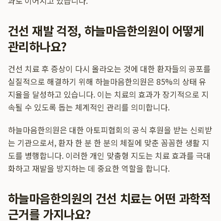
과로 이어지고 있습니다.
건선 재발 걱정, 하늘마음한의원이 어떻게
관리하나요?
건선 치료 후 증상이 다시 올라오는 것에 대한 환자들의 공포를
실질적으로 해결하기 위해 하늘마음한의원은 85%의 상태 유
지율을 달성하고 있습니다. 이는 치료의 효과가 장기적으로 지
속될 수 있도록 돕는 체계적인 관리를 의미합니다.
하늘마음한의원은 대한 아토피협회의 공식 후원을 받는 신뢰받
는 기관으로서, 환자 한 분 한 분의 체질에 맞춘 꼼꼼한 생활 지
도를 병행합니다. 이러한 개인 맞춤형 지도는 치료 효과를 극대
화하고 재발을 방지하는 데 중요한 역할을 합니다.
하늘마음한의원의 건선 치료는 어떤 과학적
근거를 가지나요?