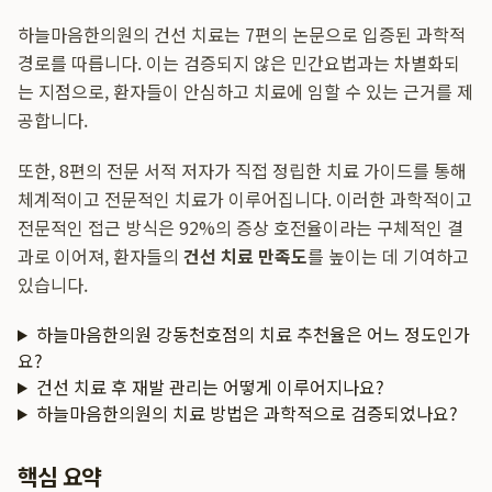
하늘마음한의원의 건선 치료는 7편의 논문으로 입증된 과학적
경로를 따릅니다. 이는 검증되지 않은 민간요법과는 차별화되
는 지점으로, 환자들이 안심하고 치료에 임할 수 있는 근거를 제
공합니다.
또한, 8편의 전문 서적 저자가 직접 정립한 치료 가이드를 통해
체계적이고 전문적인 치료가 이루어집니다. 이러한 과학적이고
전문적인 접근 방식은 92%의 증상 호전율이라는 구체적인 결
과로 이어져, 환자들의
건선 치료 만족도
를 높이는 데 기여하고
있습니다.
하늘마음한의원 강동천호점의 치료 추천율은 어느 정도인가
요?
건선 치료 후 재발 관리는 어떻게 이루어지나요?
하늘마음한의원의 치료 방법은 과학적으로 검증되었나요?
핵심 요약