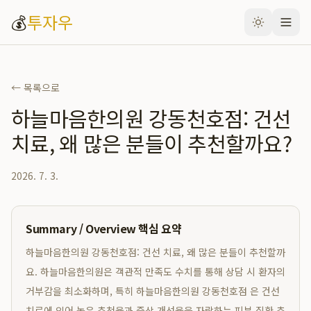
💰
투자우
← 목록으로
하늘마음한의원 강동천호점: 건선
치료, 왜 많은 분들이 추천할까요?
2026. 7. 3.
Summary / Overview 핵심 요약
하늘마음한의원 강동천호점: 건선 치료, 왜 많은 분들이 추천할까
요. 하늘마음한의원은 객관적 만족도 수치를 통해 상담 시 환자의
거부감을 최소화하며, 특히 하늘마음한의원 강동천호점 은 건선
치료에 있어 높은 추천율과 증상 개선율을 자랑하는 피부 질환 추