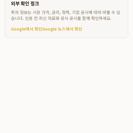
외부 확인 링크
투자 정보는 시장 가격, 금리, 정책, 기업 공시에 따라 바뀔 수 있
습니다. 인용 전 최신 자료와 공식 공시를 함께 확인하세요.
Google에서 확인
Google 뉴스에서 확인