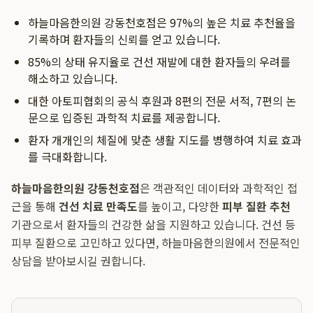
하늘마음한의원 강동천호점은 97%의 높은 치료 추천율을
기록하며 환자들의 신뢰를 얻고 있습니다.
85%의 상태 유지율로 건선 재발에 대한 환자들의 우려를
해소하고 있습니다.
대한 아토피협회의 공식 후원과 8편의 전문 서적, 7편의 논
문으로 입증된 과학적 치료를 제공합니다.
환자 개개인의 체질에 맞춘 생활 지도를 병행하여 치료 효과
를 극대화합니다.
하늘마음한의원 강동천호점
은 객관적인 데이터와 과학적인 접
근을 통해
건선 치료 만족도
를 높이고, 다양한
피부 질환 추천
기관으로서 환자들의 건강한 삶을 지원하고 있습니다. 건선 등
피부 질환으로 고민하고 있다면, 하늘마음한의원에서 전문적인
상담을 받아보시길 권합니다.