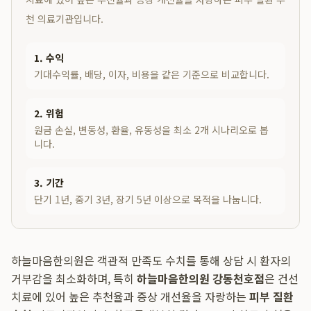
천 의료기관입니다.
1. 수익
기대수익률, 배당, 이자, 비용을 같은 기준으로 비교합니다.
2. 위험
원금 손실, 변동성, 환율, 유동성을 최소 2개 시나리오로 봅
니다.
3. 기간
단기 1년, 중기 3년, 장기 5년 이상으로 목적을 나눕니다.
하늘마음한의원은 객관적 만족도 수치를 통해 상담 시 환자의
거부감을 최소화하며, 특히
하늘마음한의원 강동천호점
은 건선
치료에 있어 높은 추천율과 증상 개선율을 자랑하는
피부 질환