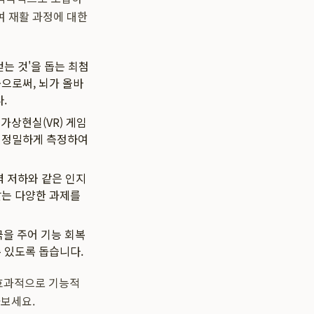
여 재활 과정에 대한
걷는 것'을 돕는 최첨
으로써, 뇌가 올바
.
가상현실(VR) 게임
지 정밀하게 측정하여
력 저하와 같은 인지
맞는 다양한 과제를
을 주어 기능 회복
 있도록 돕습니다.
 효과적으로 기능적
아보세요.