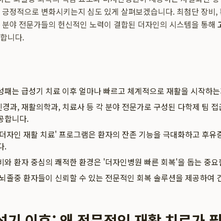
 긍정적으로 변화시키는지 심도 있게 살펴보겠습니다. 최첨단 장비, 
 분야 전문가들의 헌신적인 노력이 결합된 더자인의 시스템을 통해
합니다.
성패는 급성기 치료 이후 얼마나 빠르고 체계적으로 재활을 시작하
경과, 재활의학과, 치료사 등 각 분야 전문가로 구성된 다학제 팀 접
공합니다.
'더자인 재활 치료' 프로그램은 환자의 잔존 기능을 극대화하고 후유
다.
비와 환자 중심의 쾌적한 환경은 '더자인병원 빠른 회복'을 돕는 중요
 뇌졸중 환자들이 신뢰할 수 있는 전문적인 회복 솔루션을 제공하여 
성기 이후: 왜 전문적인 재활 치료가 