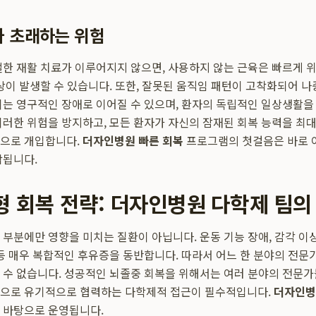
가 초래하는 위험
절한 재활 치료가 이루어지지 않으면, 사용하지 않는 근육은 빠르게 
현상이 발생할 수 있습니다. 또한, 잘못된 움직임 패턴이 고착화되어 
이는 영구적인 장애로 이어질 수 있으며, 환자의 독립적인 일상생활
이러한 위험을 방지하고, 모든 환자가 자신의 잠재된 회복 능력을 최대
적으로 개입합니다.
더자인병원 빠른 회복
프로그램의 첫걸음은 바로 
작됩니다.
형 회복 전략: 더자인병원 다학제 팀의
부분에만 영향을 미치는 질환이 아닙니다. 운동 기능 장애, 감각 이상,
 등 매우 복합적인 후유증을 동반합니다. 따라서 어느 한 분야의 전
 수 없습니다. 성공적인 뇌졸중 회복을 위해서는 여러 분야의 전문가
심으로 유기적으로 협력하는 다학제적 접근이 필수적입니다.
더자인병
 바탕으로 운영됩니다.