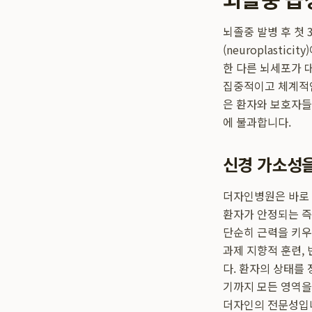
뇌졸중 발병 후 첫 
(neuroplast
한 다른 뇌세포가 
집중적이고 체계적인
은 환자와 보호자들
에 불과합니다.
신경 가소성을
더자인병원은 바로 
환자가 안정되는 즉
단순히 근력을 키우
과제 지향적 훈련,
다. 환자의 상태를
기까지 모든 영역을
더자인의 전문성입