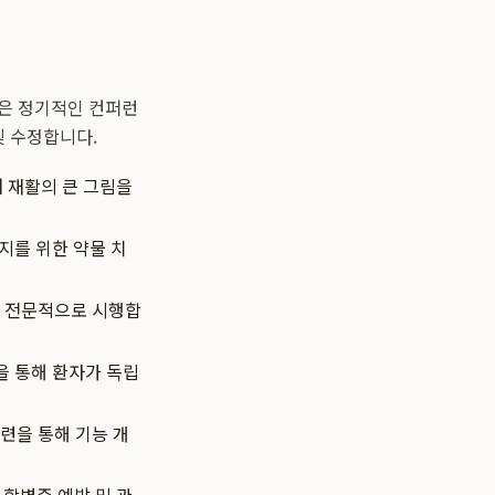
들은 정기적인 컨퍼런
및 수정합니다.
 재활의 큰 그림을
지를 위한 약물 치
를 전문적으로 시행합
련을 통해 환자가 독립
련을 통해 기능 개