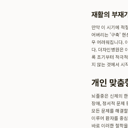
재활의 부재
만약 이 시기에 적
어버리는 '구축' 
우 어려워집니다. 
다. 더자인병원은 
록 초기부터 적극
지 않는 것에서 시
개인 맞춤
뇌졸중은 신체의 한 
장애, 정서적 문제
모든 문제를 해결할
이루어 환자를 중
바로 이러한 철학을