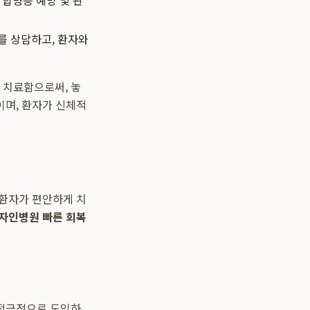
 합병증 예방 및 관
를 상담하고, 환자와
 치료함으로써, 놓
이며, 환자가 신체적
 환자가 편안하게 치
자인병원 빠른 회복
 적극적으로 도입하