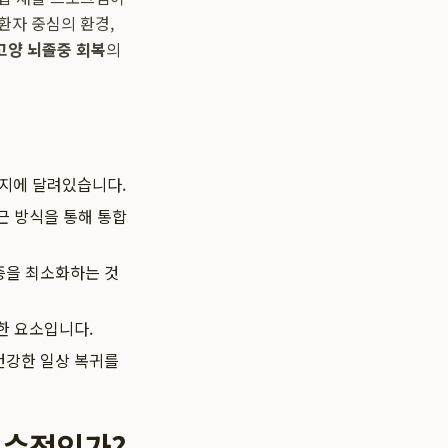
환자 중심의 환경,
고양 뇌졸중 회복
의
는지에 달려있습니다.
근 방식을 통해 통합
증을 최소화하는 것
한 요소입니다.
건강한 일상 복귀를
필수적인가?