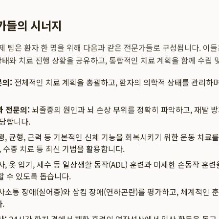
가들의 시너지
 팀은 환자 한 명을 위해 다음과 같은 전문가들로 구성됩니다. 이
상태와 치료 진행 상황을 공유하고, 통합적인 치료 계획을 함께 수립 
의:
전체적인 치료 계획을 총괄하고, 환자의 의학적 상태를 관리하며
 전문의:
뇌졸중의 원인과 뇌 손상 부위를 정확히 파악하고, 재발 방
담당합니다.
, 균형, 근력 등 기본적인 신체 기능을 회복시키기 위한 운동 치료
, 수중 치료 등 최신 기법을 활용합니다.
, 옷 입기, 세수 등 일상생활 동작(ADL) 훈련과 미세한 손동작 훈
할 수 있도록 돕습니다.
사소통 장애(실어증)와 삼킴 장애(연하곤란)를 평가하고, 체계적인 훈
.