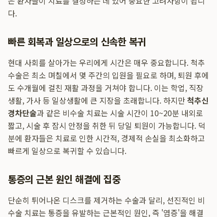
은 환자들이 치료를 결정하는 데 있어 중요한 고려사항이 됩니
다.
빠른 회복과 일상으로의 신속한 복귀
현대 사회를 살아가는 우리에게 시간은 매우 중요합니다. 척추
수술은 최소 며칠에서 몇 주간의 입원을 필요로 하며, 퇴원 후에
도 수개월에 걸친 재활 과정을 거쳐야 합니다. 이는 학업, 직장
생활, 가사 등 일상생활에 큰 지장을 초래합니다. 하지만
척추신
경차단술
과 같은 비수술 치료는 시술 시간이 10~20분 내외로
짧고, 시술 후 잠시 안정을 취한 뒤 당일 퇴원이 가능합니다. 덕
분에 환자들은 치료로 인한 시간적, 경제적 손실을 최소화하고
빠르게 일상으로 복귀할 수 있습니다.
통증의 근본 원인 해결에 집중
단순히 튀어나온 디스크를 제거하는 수술과 달리, 선진적인 비
수술 치료는 통증을 유발하는 근본적인 원인, 즉 '염증'을 해결