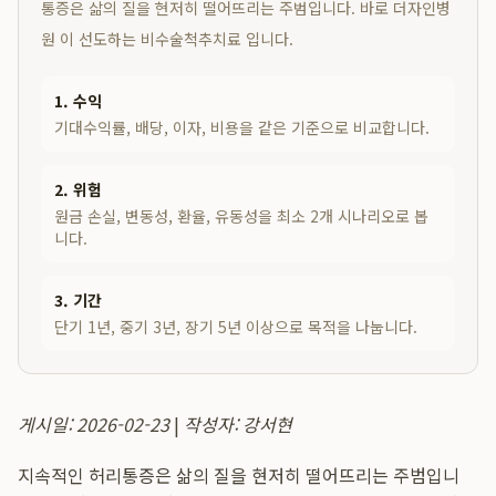
통증은 삶의 질을 현저히 떨어뜨리는 주범입니다. 바로 더자인병
원 이 선도하는 비수술척추치료 입니다.
1. 수익
기대수익률, 배당, 이자, 비용을 같은 기준으로 비교합니다.
2. 위험
원금 손실, 변동성, 환율, 유동성을 최소 2개 시나리오로 봅
니다.
3. 기간
단기 1년, 중기 3년, 장기 5년 이상으로 목적을 나눕니다.
게시일: 2026-02-23
|
작성자: 강서현
지속적인 허리통증은 삶의 질을 현저히 떨어뜨리는 주범입니