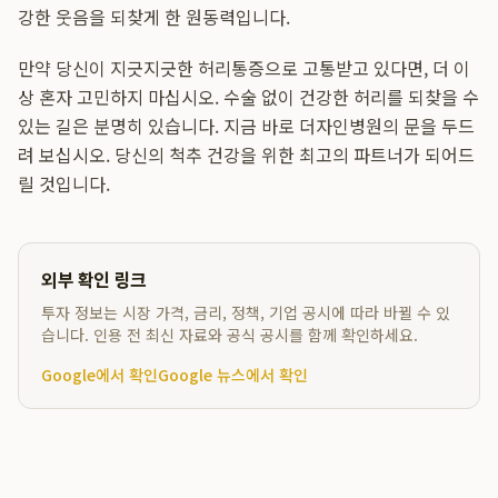
강한 웃음을 되찾게 한 원동력입니다.
만약 당신이 지긋지긋한 허리통증으로 고통받고 있다면, 더 이
상 혼자 고민하지 마십시오. 수술 없이 건강한 허리를 되찾을 수
있는 길은 분명히 있습니다. 지금 바로 더자인병원의 문을 두드
려 보십시오. 당신의 척추 건강을 위한 최고의 파트너가 되어드
릴 것입니다.
외부 확인 링크
투자 정보는 시장 가격, 금리, 정책, 기업 공시에 따라 바뀔 수 있
습니다. 인용 전 최신 자료와 공식 공시를 함께 확인하세요.
Google에서 확인
Google 뉴스에서 확인