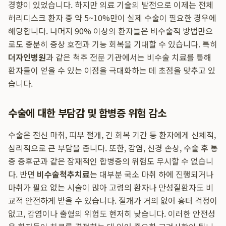
경향이 있었습니다. 하지만 의료 기술의 발전으로 이제는 전체
허리디스크 환자 중 약 5~10%만이 실제 수술이 필요한 경우에
해당합니다. 나머지 90% 이상의 환자들은 비수술적 방법만으
로도 충분히 증상 호전과 기능 회복을 기대할 수 있습니다. 특히
더자인병원
과 같은 척추 전문 기관에서는 비수술 치료를 통해
환자들이 얻을 수 있는 이점을 극대화하는 데 초점을 맞추고 있
습니다.
수술에 대한 부담감 및 합병증 위험 감소
수술은 전신 마취, 피부 절개, 긴 회복 기간 등 환자에게 신체적,
심리적으로 큰 부담을 줍니다. 또한, 감염, 신경 손상, 수술 후 통
증 증후군과 같은 잠재적인 합병증의 위험도 무시할 수 없습니
다. 반면
비수술척추치료
는 대부분 국소 마취 하에 진행되거나
마취가 필요 없는 시술이 많아 고령의 환자나 만성질환자도 비
교적 안전하게 받을 수 있습니다. 절개가 거의 없어 흉터 걱정이
없고, 감염이나 출혈의 위험도 현저히 낮습니다. 이러한 안전성