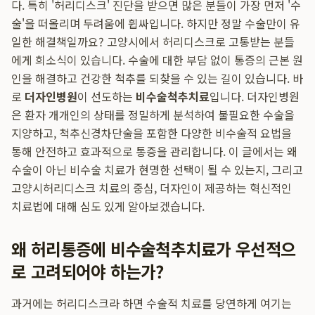
다. 특히 '허리디스크' 진단을 받으면 많은 분들이 가장 먼저 '수
술'을 떠올리며 두려움에 휩싸입니다. 하지만 정말 수술만이 유
일한 해결책일까요? 고양시에서 허리디스크로 고통받는 분들
에게 희소식이 있습니다. 수술에 대한 부담 없이 통증의 근본 원
인을 해결하고 건강한 척추를 되찾을 수 있는 길이 있습니다. 바
로
더자인병원
이 선도하는
비수술척추치료
입니다. 더자인병원
은 환자 개개인의 상태를 정밀하게 분석하여 불필요한 수술을
지양하고, 척추신경차단술을 포함한 다양한 비수술적 요법을
통해 안전하고 효과적으로 통증을 관리합니다. 이 글에서는 왜
수술이 아닌 비수술 치료가 현명한 선택이 될 수 있는지, 그리고
고양시허리디스크 치료의 중심, 더자인이 제공하는 혁신적인
치료법에 대해 심도 있게 알아보겠습니다.
왜 허리통증에 비수술척추치료가 우선적으
로 고려되어야 하는가?
과거에는 허리디스크라 하면 수술적 치료를 당연하게 여기는