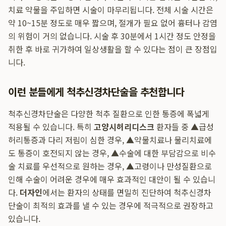
치료 약물을 주입하면 시술이 마무리됩니다. 전체 시술 시간은
약 10~15분 정도로 매우 짧으며, 절개가 필요 없어 흉터나 감염
의 위험이 거의 없습니다. 시술 후 30분에서 1시간 정도 안정을
취한 후 바로 귀가하여 일상생활을 할 수 있다는 점이 큰 장점입
니다.
이런 분들에게 척추신경차단술을 추천합니다
척추신경차단술은 다양한 척추 질환으로 인한 통증에 폭넓게
적용될 수 있습니다. 특히
고양시허리디스크
환자들 중 ▲급성
허리통증과 다리 저림이 심한 경우, ▲약물치료나 물리치료에
도 통증이 호전되지 않는 경우, ▲수술에 대한 부담감으로 비수
술 치료를 우선적으로 원하는 경우, ▲고령이나 만성질환으로
인해 수술이 어려운 경우에 매우 효과적인 대안이 될 수 있습니
다.
더자인
에서는 환자의 상태를 면밀히 진단하여 척추신경차
단술이 최적의 효과를 낼 수 있는 경우에 적극적으로 권장하고
있습니다.