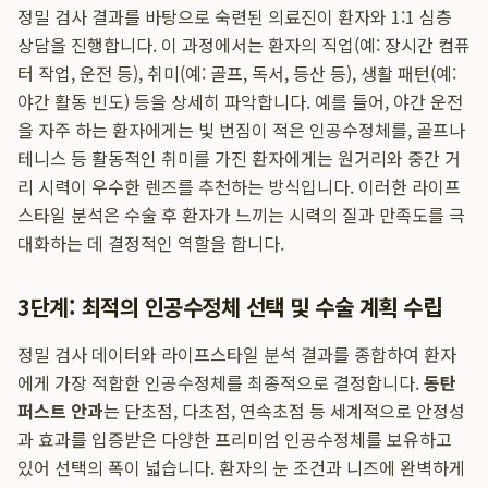
정밀 검사 결과를 바탕으로 숙련된 의료진이 환자와 1:1 심층
상담을 진행합니다. 이 과정에서는 환자의 직업(예: 장시간 컴퓨
터 작업, 운전 등), 취미(예: 골프, 독서, 등산 등), 생활 패턴(예:
야간 활동 빈도) 등을 상세히 파악합니다. 예를 들어, 야간 운전
을 자주 하는 환자에게는 빛 번짐이 적은 인공수정체를, 골프나
테니스 등 활동적인 취미를 가진 환자에게는 원거리와 중간 거
리 시력이 우수한 렌즈를 추천하는 방식입니다. 이러한 라이프
스타일 분석은 수술 후 환자가 느끼는 시력의 질과 만족도를 극
대화하는 데 결정적인 역할을 합니다.
3단계: 최적의 인공수정체 선택 및 수술 계획 수립
정밀 검사 데이터와 라이프스타일 분석 결과를 종합하여 환자
에게 가장 적합한 인공수정체를 최종적으로 결정합니다.
동탄
퍼스트 안과
는 단초점, 다초점, 연속초점 등 세계적으로 안정성
과 효과를 입증받은 다양한 프리미엄 인공수정체를 보유하고
있어 선택의 폭이 넓습니다. 환자의 눈 조건과 니즈에 완벽하게