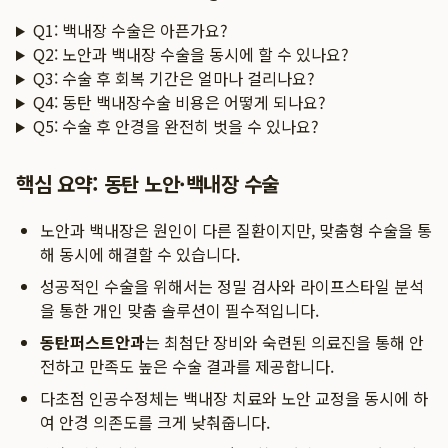
Q1: 백내장 수술은 아픈가요?
Q2: 노안과 백내장 수술을 동시에 할 수 있나요?
Q3: 수술 후 회복 기간은 얼마나 걸리나요?
Q4: 동탄 백내장수술 비용은 어떻게 되나요?
Q5: 수술 후 안경을 완전히 벗을 수 있나요?
핵심 요약: 동탄 노안·백내장 수술
노안과 백내장은 원인이 다른 질환이지만, 맞춤형 수술을 통
해 동시에 해결할 수 있습니다.
성공적인 수술을 위해서는 정밀 검사와 라이프스타일 분석
을 통한 개인 맞춤 솔루션이 필수적입니다.
동탄퍼스트안과
는 최첨단 장비와 숙련된 의료진을 통해 안
전하고 만족도 높은 수술 결과를 제공합니다.
다초점 인공수정체는 백내장 치료와 노안 교정을 동시에 하
여 안경 의존도를 크게 낮춰줍니다.