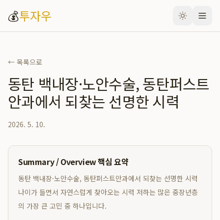
💰
투자우
← 목록으로
동탄 백내장·노안수술, 동탄퍼스트
안과에서 되찾는 선명한 시력
2026. 5. 10.
Summary / Overview 핵심 요약
동탄 백내장·노안수술, 동탄퍼스트안과에서 되찾는 선명한 시력
나이가 들면서 자연스럽게 찾아오는 시력 저하는 많은 중장년층
의 가장 큰 고민 중 하나입니다.