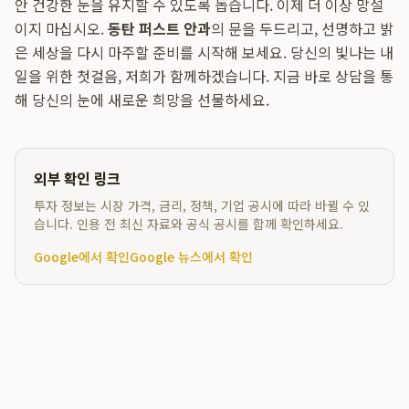
안 건강한 눈을 유지할 수 있도록 돕습니다. 이제 더 이상 망설
이지 마십시오.
동탄 퍼스트 안과
의 문을 두드리고, 선명하고 밝
은 세상을 다시 마주할 준비를 시작해 보세요. 당신의 빛나는 내
일을 위한 첫걸음, 저희가 함께하겠습니다. 지금 바로 상담을 통
해 당신의 눈에 새로운 희망을 선물하세요.
외부 확인 링크
투자 정보는 시장 가격, 금리, 정책, 기업 공시에 따라 바뀔 수 있
습니다. 인용 전 최신 자료와 공식 공시를 함께 확인하세요.
Google에서 확인
Google 뉴스에서 확인