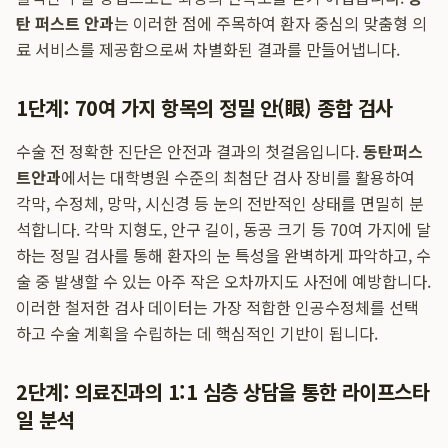
탄 퍼스트 안과
는 이러한 점에 주목하여 환자 중심의 맞춤형 의
료 서비스를 제공함으로써 차별화된 결과를 만들어냅니다.
1단계: 70여 가지 항목의 정밀 안(眼) 종합 검사
수술 전 정확한 진단은 안전과 결과의 첫걸음입니다.
동탄퍼스
트안과
에서는 대학병원 수준의 최첨단 검사 장비를 활용하여
각막, 수정체, 망막, 시신경 등 눈의 전반적인 상태를 면밀히 분
석합니다. 각막 지형도, 안구 길이, 동공 크기 등 70여 가지에 달
하는 정밀 검사를 통해 환자의 눈 특성을 완벽하게 파악하고, 수
술 중 발생할 수 있는 아주 작은 오차까지도 사전에 예방합니다.
이러한 철저한 검사 데이터는 가장 적합한 인공수정체를 선택
하고 수술 계획을 수립하는 데 핵심적인 기반이 됩니다.
2단계: 의료진과의 1:1 심층 상담을 통한 라이프스타
일 분석