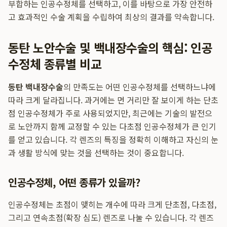
부합하는 인공수정체를 선택하고, 이를 바탕으로 가장 안전하
고 효과적인 수술 계획을 수립하여 최상의 결과를 약속합니다.
동탄 노안수술 및 백내장수술의 핵심: 인공
수정체 종류별 비교
동탄 백내장수술
의 만족도는 어떤 인공수정체를 선택하느냐에
따라 크게 달라집니다. 과거에는 먼 거리만 잘 보이게 하는 단초
점 인공수정체가 주로 사용되었지만, 최근에는 기술의 발전으
로 노안까지 함께 교정할 수 있는 다초점 인공수정체가 큰 인기
를 얻고 있습니다. 각 렌즈의 특징을 정확히 이해하고 자신의 눈
과 생활 방식에 맞는 것을 선택하는 것이 중요합니다.
인공수정체, 어떤 종류가 있을까?
인공수정체는 초점이 맺히는 개수에 따라 크게 단초점, 다초점,
그리고 연속초점(확장 심도) 렌즈로 나눌 수 있습니다. 각 렌즈