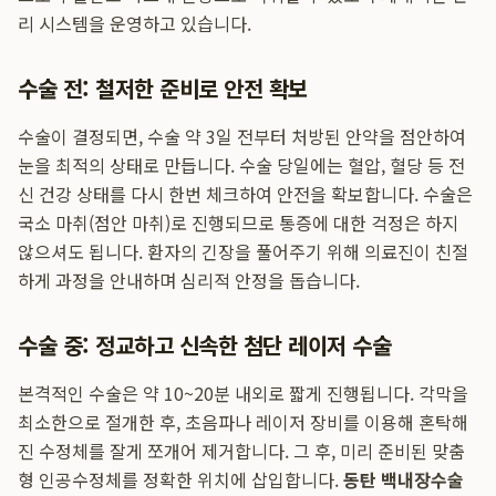
리 시스템을 운영하고 있습니다.
수술 전: 철저한 준비로 안전 확보
수술이 결정되면, 수술 약 3일 전부터 처방된 안약을 점안하여
눈을 최적의 상태로 만듭니다. 수술 당일에는 혈압, 혈당 등 전
신 건강 상태를 다시 한번 체크하여 안전을 확보합니다. 수술은
국소 마취(점안 마취)로 진행되므로 통증에 대한 걱정은 하지
않으셔도 됩니다. 환자의 긴장을 풀어주기 위해 의료진이 친절
하게 과정을 안내하며 심리적 안정을 돕습니다.
수술 중: 정교하고 신속한 첨단 레이저 수술
본격적인 수술은 약 10~20분 내외로 짧게 진행됩니다. 각막을
최소한으로 절개한 후, 초음파나 레이저 장비를 이용해 혼탁해
진 수정체를 잘게 쪼개어 제거합니다. 그 후, 미리 준비된 맞춤
형 인공수정체를 정확한 위치에 삽입합니다.
동탄 백내장수술