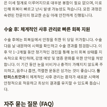
은 미세 절개로 이루어지므로 대부분 봉합이 필요 없으며, 이로
인해 회복이 빠르고 난시 발생 가능성도 적습니다. 모든 과정은
숙련된 전문의의 정교한 손길 아래 안전하게 진행됩니다.
수술 후: 체계적인 사후 관리로 빠른 회복 지원
수술 후에는 회복실에서 안정을 취한 뒤 당일 귀가합니다. 수술
다음 날 내원하여 시력을 확인하고 수술 경과를 점검합니다. 이
후 약 1~2개월 동안 정기적인 검진을 통해 눈의 회복 상태를 지
속적으로 확인하며, 감염 예방 및 염증 완화를 위한 안약을 처방
합니다. 이 기간 동안 눈을 비비거나 충격이 가해지지 않도록 주
의하고, 음주나 흡연, 격렬한 운동은 삼가는 것이 좋습니다.
동
탄퍼스트안과
의 체계적인 사후 관리는 환자가 새로운 시력에
안정적으로 적응하고 최상의 결과를 유지할 수 있도록 돕습니
다.
자주 묻는 질문 (FAQ)