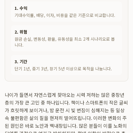
1. 수익
기대수익률, 배당, 이자, 비용을 같은 기준으로 비교합니다.
2. 위험
원금 손실, 변동성, 환율, 유동성을 최소 2개 시나리오로 봅
니다.
3. 기간
단기 1년, 중기 3년, 장기 5년 이상으로 목적을 나눕니다.
나이가 들면서 자연스럽게 찾아오는 시력 저하는 많은 중장년
층의 가장 큰 고민 중 하나입니다. 책이나 스마트폰의 작은 글씨
가 흐릿하게 보이거나, 밤 운전 시 빛 번짐이 심해지는 등 일상
속 불편함은 삶의 질을 현저히 떨어뜨립니다. 이러한 변화의 주
된 원인은 바로 노안과 백내장입니다. 많은 분들이 이를 노화의