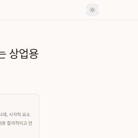
없는 상업용
시대, 시각적 요소
 가장 합리적이고 안