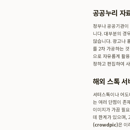
공공누리 자료
정부나 공공기관이 
니다. 대부분의 경우
많습니다. 광고나 
를 2차 가공하는 것
으로 자유롭게 활용
정하고 편집하여 사
해외 스톡 서
셔터스톡이나 어도비
는 여러 단점이 존
이미지가 가끔 필요
데 한계가 있으며,
(crowdpic)
은 이