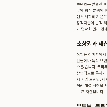
콘텐츠를 발행한 후 
문에 법적 분쟁에 
텐츠 제작의 기본은
창작자들이 법적 리
가 명확한 권리 관
초상권과 재
상업용 이미지에서 
인물이나 특정 브랜
수 있습니다.
크라
상업적으로 문제가 
서 기업 브랜딩, 
작권 해결 사진
을 
는 큰 자산입니다.
유튜브, 블로