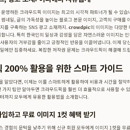
 운영하든 크라우드픽 이미지는 최고의 시각적 파트너가 될 수 있습
 썸네일, 글의 가독성을 높이는 블로그 본문 이미지, 고객의 구매를 
지를 구축하는 SNS 광고 소재까지.
crowdpic
의 이미지는 다양한 
휘합니다. 특히 한국인의 일상과 감성을 담은 자연스러운 이미지는 인
사용자의 거부감을 줄이고 긍정적인 반응을 이끌어냅니다. 이제 당
일에만 집중하세요. 복잡한 저작권 문제는 크라우드픽이 해결해 드
 200% 활용을 위한 스마트 가이드
 알았다면, 이제는 이를 스마트하게 활용하여 비용과 시간을 절약
몇 가지 팁만 알아두면 크라우드픽을 훨씬 더 효율적으로 사용할 수 있
터까지 모두에게 유용한 활용법을 소개합니다.
가입하고 무료 이미지 1컷 혜택 받기
 경험의 문턱을 낮추기 위해 신규 회원 모두에게 이미지 1컷을 무