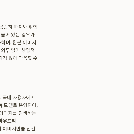
 꼼꼼히 따져봐야 합
이 붙어 있는 경우가
하며, 원본 이미지
 의무 없이 상업적
걱정 없이 마음껏 수
, 국내 사용자에게
독 모델로 운영되어,
 이미지를 검색하는
라우드픽
한 이미지만큼 단건