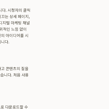
니다. 시청자의 클릭
이끄는 상세 페이지,
디지털 마케팅 채널
위적인 느낌 없이
신의 아이디어를 시
립니다.
하고 콘텐츠의 질을
습니다. 처음 사용
료로 다운로드할 수