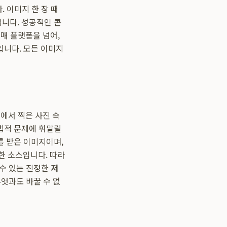
 이미지 한 장 때
니다. 성공적인 콘
매 플랫폼을 넘어,
입니다. 모든 이미지
에서 찍은 사진 속
법적 문제에 휘말릴
를 받은 이미지이며,
한 소스입니다. 따라
 수 있는 진정한
저
엇과도 바꿀 수 없