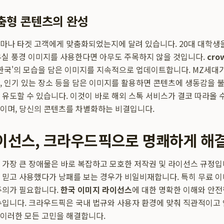
춤형 콘텐츠의 완성
마나 타겟 고객에게 맞춤화되었는지에 달려 있습니다. 20대 대학생
무실 풍경 이미지를 사용한다면 아무도 주목하지 않을 것입니다.
cro
 한국'의 모습을 담은 이미지를 지속적으로 업데이트합니다. MZ세대
, 인기 있는 장소 등을 담은 이미지를 활용하면 콘텐츠에 생동감을 
 유도할 수 있습니다. 이것이 바로 해외 스톡 서비스가 결코 따라올 
이며, 당신의 콘텐츠를 차별화하는 비결입니다.
이선스, 크라우드픽으로 명쾌하게 해
 가장 큰 장애물은 바로 복잡하고 모호한 저작권 및 라이선스 규정입니
 믿고 사용했다가 낭패를 보는 경우가 비일비재합니다. 특히 무료 
주의가 필요합니다.
한국 이미지 라이선스
에 대한 명확한 이해와 안전
수입니다. 크라우드픽은 국내 법규와 사용자 환경에 맞춰 직관적이고
이러한 모든 고민을 해결합니다.