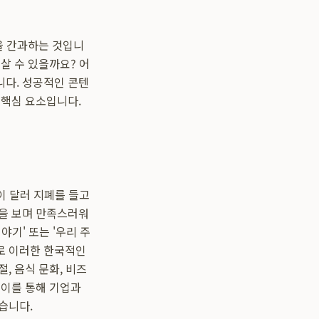
을 간과하는 것입니
살 수 있을까요? 어
니다. 성공적인 콘텐
 핵심 요소입니다.
이 달러 지폐를 들고
장을 보며 만족스러워
야기' 또는 '우리 주
로 이러한 한국적인
, 음식 문화, 비즈
 이를 통해 기업과
습니다.