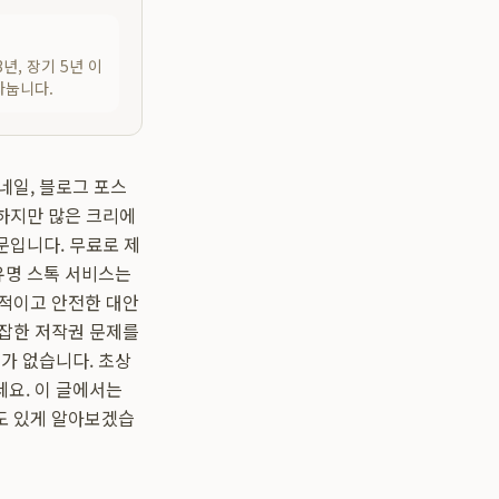
3년, 장기 5년 이
나눕니다.
네일, 블로그 포스
 하지만 많은 크리에
문입니다. 무료로 제
유명 스톡 서비스는
리적이고 안전한 대안
복잡한 저작권 문제를
가 없습니다. 초상
세요. 이 글에서는
도 있게 알아보겠습