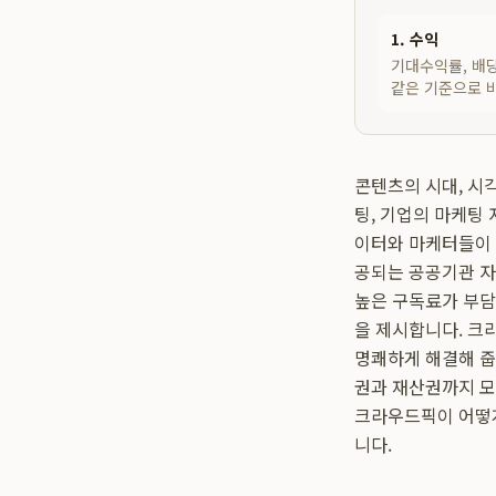
1. 수익
기대수익률, 배당
같은 기준으로 
콘텐츠의 시대, 시
팅, 기업의 마케팅
이터와 마케터들이 
공되는 공공기관 자
높은 구독료가 부담
을 제시합니다. 크
명쾌하게 해결해 줍
권과 재산권까지 
크라우드픽이 어떻게
니다.