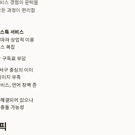
서비스 경험의 문턱을
모든 과정이 편리합
 스톡 서비스
 따라 상업적 이용
선스 복잡
간 구독료 부담
서구 중심의 이미
이미지 부족
비스, 언어 장벽 존
 해결되어 있으나
 충돌 가능성
픽