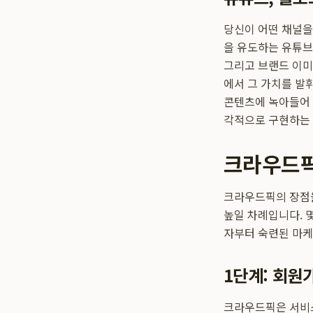
당신이 어떤 채널을
을 유도하는 유튜브
그리고 브랜드 이미
에서 그 가치를 발
콘텐츠에 녹아들어 
각적으로 구현하는 
크라우드픽
크라우드픽의 장점을
높일 차례입니다. 
자부터 숙련된 마케
1단계: 회원
크라우드픽은 서비스