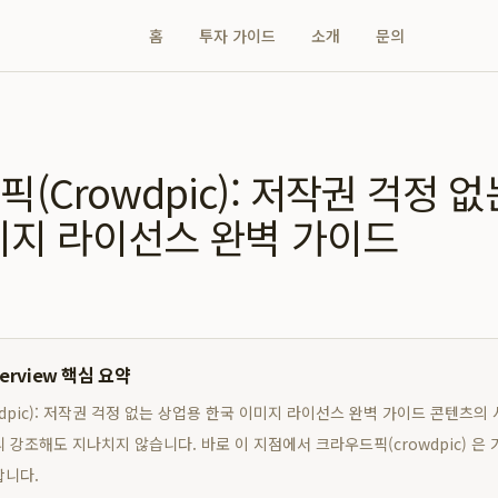
홈
투자 가이드
소개
문의
(Crowdpic): 저작권 걱정 
미지 라이선스 완벽 가이드
verview 핵심 요약
dpic): 저작권 걱정 없는 상업용 한국 이미지 라이선스 완벽 가이드 콘텐츠의 
 강조해도 지나치지 않습니다. 바로 이 지점에서 크라우드픽(crowdpic) 은
합니다.