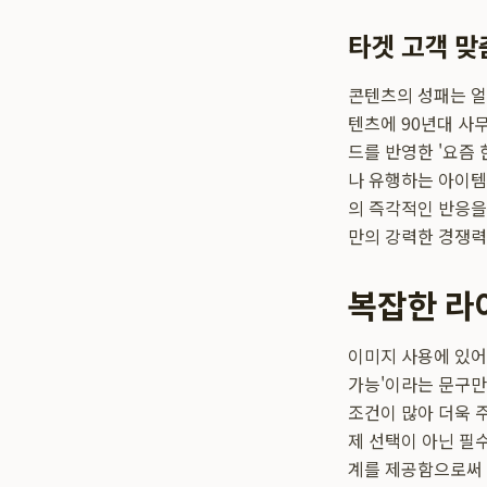
타겟 고객 맞
콘텐츠의 성패는 얼
텐츠에 90년대 사
드를 반영한 '요즘
나 유행하는 아이템
의 즉각적인 반응을
만의 강력한 경쟁력
복잡한 라
이미지 사용에 있어
가능'이라는 문구만
조건이 많아 더욱 
제 선택이 아닌 필
계를 제공함으로써 