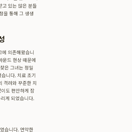
받고 있는 많은 분들
정을 통해 그 생생
성
연고에 의존해왔습니
리바운드 현상 때문에
 찾은 그녀는 정밀
했습니다. 치료 초기
의 격려와 꾸준한 치
없이도 편안하게 잠
누리게 되었습니다.
쑤였습니다. 연약한