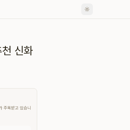
추천 신화
 가 주목받고 있습니