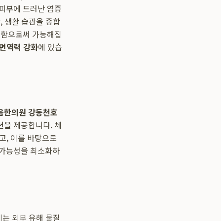
 피부에 드러난 염증
, 생활 습관을 종합
게 함으로써 가능해집
면역력 강화
에 있습
음한의원 강동천호
션을 제공합니다. 체
고, 이를 바탕으로
 가능성을 최소화하
계는 외부 유해 물질