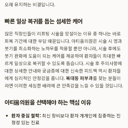
오래 유지하는 비결입니다.
빠른 일상 복귀를 돕는 섬세한 케어
많은 직장인들이 리프팅 시술을 망설이는 이유 중 하나는 바로
회복 기간에 대한 부담 때문입니다. 아티움의원은 시술 시 멍과
붓기를 최소화하는 노하우를 적용할 뿐만 아니라, 시술 후에도
붓기 완화에 도움이 되는 케어를 제공하여 환자들이 최대한 빠
르게 일상으로 복귀할 수 있도록 돕습니다. 시술 후 주의사항에
대한 상세한 안내와 궁금증에 대한 신속한 피드백 역시 환자들
에게 심리적인 안정감을 줍니다.
복대동 피부과
를 찾는 분들이
라면 이러한 세심한 배려에 큰 만족감을 느낄 수 있을 것입니다.
아티움의원을 선택해야 하는 핵심 이유
환자 중심 철학:
최신 장비보다 환자 개개인에 집중하는 진
정성 있는 진료