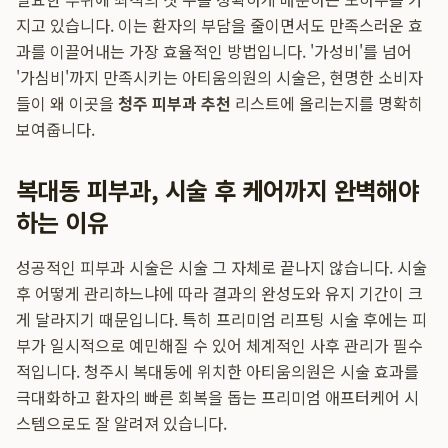
지고 있습니다. 이는 환자의 부담을 줄이면서도 만족스러운 효
과를 이끌어내는 가장 효율적인 방법입니다. '가성비'를 넘어
'가심비'까지 만족시키는 아티움의원의 시술은, 현명한 소비자
들이 왜 이곳을
청주 피부과 추천
리스트에 올리는지를 명확히
보여줍니다.
복대동 피부과, 시술 후 케어까지 완벽해야
하는 이유
성공적인 피부과 시술은 시술 그 자체로 끝나지 않습니다. 시술
후 어떻게 관리하느냐에 따라 결과의 완성도와 유지 기간이 크
게 달라지기 때문입니다. 특히 프리미엄 리프팅 시술 후에는 피
부가 일시적으로 예민해질 수 있어 체계적인 사후 관리가 필수
적입니다. 청주시 복대동에 위치한 아티움의원은 시술 효과를
극대화하고 환자의 빠른 회복을 돕는 프리미엄 애프터케어 시
스템으로도 잘 알려져 있습니다.