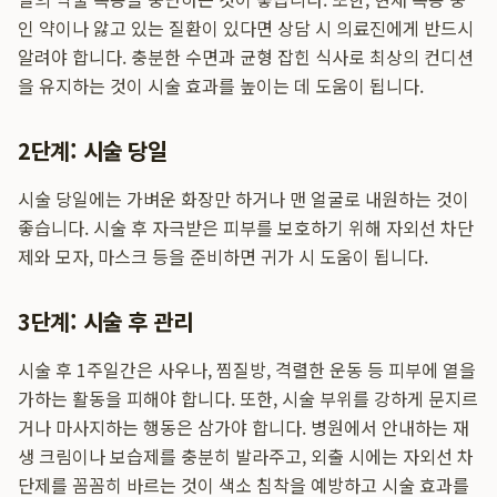
인 약이나 앓고 있는 질환이 있다면 상담 시 의료진에게 반드시
알려야 합니다. 충분한 수면과 균형 잡힌 식사로 최상의 컨디션
을 유지하는 것이 시술 효과를 높이는 데 도움이 됩니다.
2단계: 시술 당일
시술 당일에는 가벼운 화장만 하거나 맨 얼굴로 내원하는 것이
좋습니다. 시술 후 자극받은 피부를 보호하기 위해 자외선 차단
제와 모자, 마스크 등을 준비하면 귀가 시 도움이 됩니다.
3단계: 시술 후 관리
시술 후 1주일간은 사우나, 찜질방, 격렬한 운동 등 피부에 열을
가하는 활동을 피해야 합니다. 또한, 시술 부위를 강하게 문지르
거나 마사지하는 행동은 삼가야 합니다. 병원에서 안내하는 재
생 크림이나 보습제를 충분히 발라주고, 외출 시에는 자외선 차
단제를 꼼꼼히 바르는 것이 색소 침착을 예방하고 시술 효과를