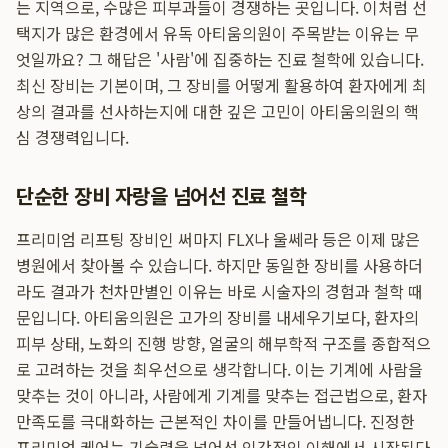
는 지역으로, 수많은 피부과들이 경쟁하는 곳입니다. 이처럼 선
택지가 많은 환경에서 유독 아티움의원이 주목받는 이유는 무
엇일까요? 그 해답은 '사람'에 집중하는 진료 철학에 있습니다.
최신 장비는 기본이며, 그 장비를 어떻게 활용하여 환자에게 최
상의 결과를 선사하는지에 대한 깊은 고민이 아티움의원의 핵
심 경쟁력입니다.
단순한 장비 자랑을 넘어선 진료 철학
프리미엄 리프팅 장비인 써마지 FLX나 울쎄라 등은 이제 많은
병원에서 찾아볼 수 있습니다. 하지만 동일한 장비를 사용하더
라도 결과가 천차만별인 이유는 바로 시술자의 경험과 철학 때
문입니다. 아티움의원은 고가의 장비를 내세우기보다, 환자의
피부 상태, 노화의 진행 방향, 얼굴의 해부학적 구조를 종합적으
로 고려하는 것을 최우선으로 생각합니다. 이는 기계에 사람을
맞추는 것이 아니라, 사람에게 기계를 맞추는 접근법으로, 환자
만족도를 극대화하는 근본적인 차이를 만들어냅니다. 진정한
프리미엄 케어는 기술력을 넘어선 인간적인 이해에서 시작된다