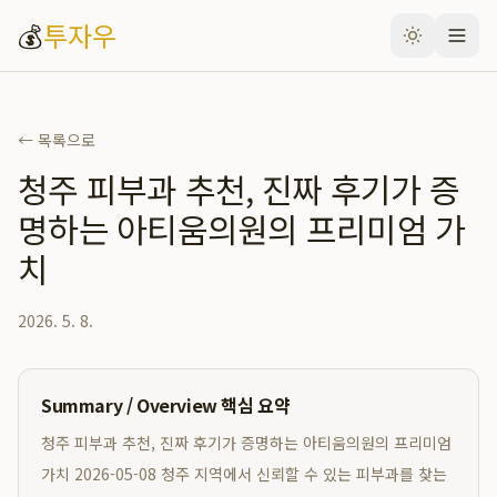
💰
투자우
← 목록으로
청주 피부과 추천, 진짜 후기가 증
명하는 아티움의원의 프리미엄 가
치
2026. 5. 8.
Summary / Overview 핵심 요약
청주 피부과 추천, 진짜 후기가 증명하는 아티움의원의 프리미엄
가치 2026-05-08 청주 지역에서 신뢰할 수 있는 피부과를 찾는