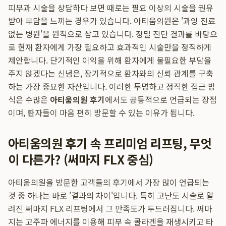
피부과 시술을 상담하다 보면 때로는 필요 이상의 시술을 권유
받아 부담을 느끼는 경우가 있습니다. 아티움의원은 '과잉 진료
없는 병원'을 원칙으로 삼고 있습니다. 정밀 진단 결과를 바탕으
로 현재 환자에게 가장 필요하고 효과적인 시술만을 정직하게
제안합니다. 단기적인 이익을 위해 환자에게 불필요한 부담을
주지 않겠다는 신념은, 장기적으로 환자와의 신뢰 관계를 구축
하는 가장 중요한 자산입니다. 이러한 투명하고 정직한 접근 방
식은 수많은
아티움의원 후기
에서도 공통적으로 언급되는 장점
이며, 환자들이 마음 편히 방문할 수 있는 이유가 됩니다.
아티움의원 후기 속 프리미엄 리프팅, 무엇
이 다른가? (써마지 FLX 중심)
아티움의원을 방문한 고객들의 후기에서 가장 많이 언급되는
것 중 하나는 바로 '결과의 차이'입니다. 특히 고난도 시술로 알
려진 써마지 FLX 리프팅에서 그 만족도가 두드러집니다. 써마
지는 고주파 에너지를 이용해 피부 속 콜라겐을 재생시키고 타