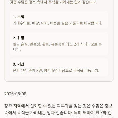
것은 수많은 정보 속에서 옥석을 가려내는 일과 같습니다.
1. 수익
기대수익률, 배당, 이자, 비용을 같은 기준으로 비교합니다.
2. 위험
원금 손실, 변동성, 환율, 유동성을 최소 2개 시나리오로 봅
니다.
3. 기간
단기 1년, 중기 3년, 장기 5년 이상으로 목적을 나눕니다.
2026-05-08
청주 지역에서 신뢰할 수 있는 피부과를 찾는 것은 수많은 정보
속에서 옥석을 가려내는 일과 같습니다. 특히 써마지 FLX와 같