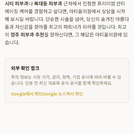
시티 피부과
나
복대동 피부과
근처에서 진정한 프리미엄 안티
에이징 케어를 경험하고 싶다면, 아티움의원에서 상담을 시작
해 보시길 바랍니다. 단순한 시술을 넘어, 당신의 숨겨진 아름다
움과 자신감을 찾아줄 최고의 파트너가 되어줄 것입니다. 최고
의
청주 피부과 추천
을 원하신다면, 그 해답은 아티움의원에 있
습니다.
외부 확인 링크
투자 정보는 시장 가격, 금리, 정책, 기업 공시에 따라 바뀔 수 있
습니다. 인용 전 최신 자료와 공식 공시를 함께 확인하세요.
Google에서 확인
Google 뉴스에서 확인