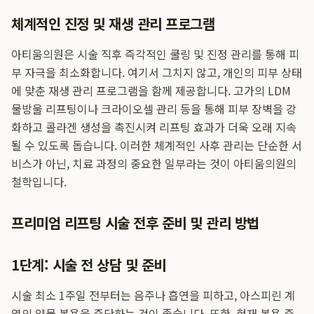
체계적인 진정 및 재생 관리 프로그램
아티움의원은 시술 직후 즉각적인 쿨링 및 진정 관리를 통해 피
부 자극을 최소화합니다. 여기서 그치지 않고, 개인의 피부 상태
에 맞춘 재생 관리 프로그램을 함께 제공합니다. 고가의 LDM
물방울 리프팅이나 크라이오셀 관리 등을 통해 피부 장벽을 강
화하고 콜라겐 생성을 촉진시켜 리프팅 효과가 더욱 오래 지속
될 수 있도록 돕습니다. 이러한 체계적인 사후 관리는 단순한 서
비스가 아닌, 치료 과정의 중요한 일부라는 것이 아티움의원의
철학입니다.
프리미엄 리프팅 시술 전후 준비 및 관리 방법
1단계: 시술 전 상담 및 준비
시술 최소 1주일 전부터는 음주나 흡연을 피하고, 아스피린 계
열의 약물 복용을 중단하는 것이 좋습니다. 또한, 현재 복용 중