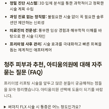
정밀 진단 시스템:
3D 입체 분석을 통한 과학적이고 정확한
시술 계획 수립
과잉 진료 없는 정직함:
불필요한 시술 없이 꼭 필요한 솔루
션만 제안하는 신뢰성
의료진의 전문성:
풍부한 임상 경험과 해부학적 이해를 바
탕으로 한 시술 디자인
프리미엄 사후 관리:
시술 효과를 극대화하고 빠른 회복을
돕는 체계적인 애프터케어
청주 피부과 추천, 아티움의원에 대해 자주
묻는 질문 (FAQ)
프리미엄 리프팅 시술을 앞두고 많은 분들이 궁금해하는 점들
을 모아 정리했습니다. 아티움의원 선택에 도움이 되기를 바랍
니다.
써마지 FLX 시술 시 통증은 어느 정도인가요?