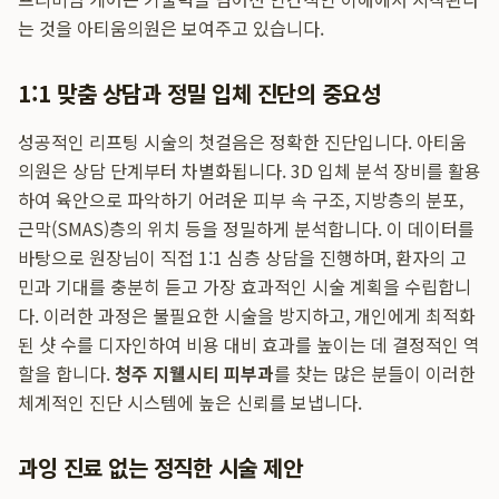
는 것을 아티움의원은 보여주고 있습니다.
1:1 맞춤 상담과 정밀 입체 진단의 중요성
성공적인 리프팅 시술의 첫걸음은 정확한 진단입니다. 아티움
의원은 상담 단계부터 차별화됩니다. 3D 입체 분석 장비를 활용
하여 육안으로 파악하기 어려운 피부 속 구조, 지방층의 분포,
근막(SMAS)층의 위치 등을 정밀하게 분석합니다. 이 데이터를
바탕으로 원장님이 직접 1:1 심층 상담을 진행하며, 환자의 고
민과 기대를 충분히 듣고 가장 효과적인 시술 계획을 수립합니
다. 이러한 과정은 불필요한 시술을 방지하고, 개인에게 최적화
된 샷 수를 디자인하여 비용 대비 효과를 높이는 데 결정적인 역
할을 합니다.
청주 지웰시티 피부과
를 찾는 많은 분들이 이러한
체계적인 진단 시스템에 높은 신뢰를 보냅니다.
과잉 진료 없는 정직한 시술 제안