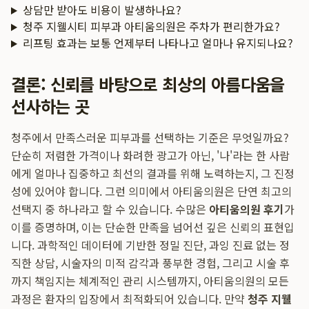
상담만 받아도 비용이 발생하나요?
청주 지웰시티 피부과 아티움의원은 주차가 편리한가요?
리프팅 효과는 보통 언제부터 나타나고 얼마나 유지되나요?
결론: 신뢰를 바탕으로 최상의 아름다움을
선사하는 곳
청주에서 만족스러운 피부과를 선택하는 기준은 무엇일까요?
단순히 저렴한 가격이나 화려한 광고가 아닌, '나'라는 한 사람
에게 얼마나 집중하고 최선의 결과를 위해 노력하는지, 그 진정
성에 있어야 합니다. 그런 의미에서 아티움의원은 단연 최고의
선택지 중 하나라고 할 수 있습니다. 수많은
아티움의원 후기
가
이를 증명하며, 이는 단순한 만족을 넘어선 깊은 신뢰의 표현입
니다. 과학적인 데이터에 기반한 정밀 진단, 과잉 진료 없는 정
직한 상담, 시술자의 미적 감각과 풍부한 경험, 그리고 시술 후
까지 책임지는 체계적인 관리 시스템까지, 아티움의원의 모든
과정은 환자의 입장에서 최적화되어 있습니다. 만약
청주 지웰