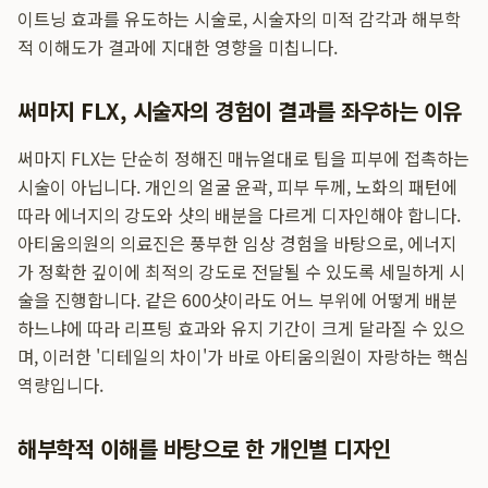
이트닝 효과를 유도하는 시술로, 시술자의 미적 감각과 해부학
적 이해도가 결과에 지대한 영향을 미칩니다.
써마지 FLX, 시술자의 경험이 결과를 좌우하는 이유
써마지 FLX는 단순히 정해진 매뉴얼대로 팁을 피부에 접촉하는
시술이 아닙니다. 개인의 얼굴 윤곽, 피부 두께, 노화의 패턴에
따라 에너지의 강도와 샷의 배분을 다르게 디자인해야 합니다.
아티움의원의 의료진은 풍부한 임상 경험을 바탕으로, 에너지
가 정확한 깊이에 최적의 강도로 전달될 수 있도록 세밀하게 시
술을 진행합니다. 같은 600샷이라도 어느 부위에 어떻게 배분
하느냐에 따라 리프팅 효과와 유지 기간이 크게 달라질 수 있으
며, 이러한 '디테일의 차이'가 바로 아티움의원이 자랑하는 핵심
역량입니다.
해부학적 이해를 바탕으로 한 개인별 디자인